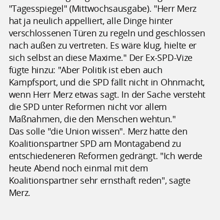
"Tagesspiegel" (Mittwochsausgabe). "Herr Merz
hat ja neulich appelliert, alle Dinge hinter
verschlossenen Türen zu regeln und geschlossen
nach außen zu vertreten. Es wäre klug, hielte er
sich selbst an diese Maxime." Der Ex-SPD-Vize
fügte hinzu: "Aber Politik ist eben auch
Kampfsport, und die SPD fällt nicht in Ohnmacht,
wenn Herr Merz etwas sagt. In der Sache versteht
die SPD unter Reformen nicht vor allem
Maßnahmen, die den Menschen wehtun."
Das solle "die Union wissen". Merz hatte den
Koalitionspartner SPD am Montagabend zu
entschiedeneren Reformen gedrängt. "Ich werde
heute Abend noch einmal mit dem
Koalitionspartner sehr ernsthaft reden", sagte
Merz.