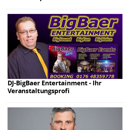
DJ-BigBaer Entertainment - Ihr
Veranstaltungsprofi