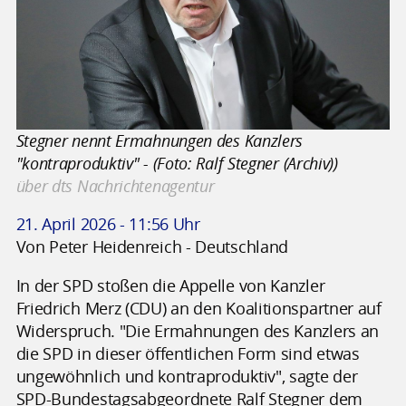
Stegner nennt Ermahnungen des Kanzlers
"kontraproduktiv" - (Foto: Ralf Stegner (Archiv))
über dts Nachrichtenagentur
21. April 2026 - 11:56 Uhr
Von Peter Heidenreich - Deutschland
In der SPD stoßen die Appelle von Kanzler
Friedrich Merz (CDU) an den Koalitionspartner auf
Widerspruch. "Die Ermahnungen des Kanzlers an
die SPD in dieser öffentlichen Form sind etwas
ungewöhnlich und kontraproduktiv", sagte der
SPD-Bundestagsabgeordnete Ralf Stegner dem