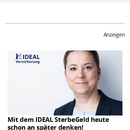
Anzeigen
Mit dem IDEAL SterbeGeld heute
schon an später denken!