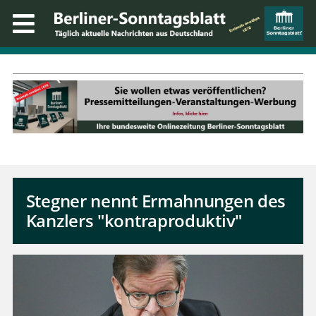
Stegner nennt Ermahnungen des
Kanzlers "kontraproduktiv"