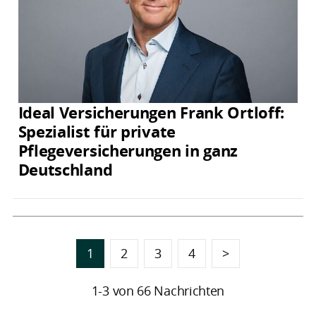
Ideal Versicherungen Frank Ortloff:
Spezialist für private
Pflegeversicherungen in ganz
Deutschland
1
2
3
4
>
1-3 von 66 Nachrichten