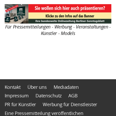
Für Pressemitteilungen - Werbung - Veranstaltungen -
Künstler - Models
Kontakt
Über uns
Mediadaten
Impressum
Datenschutz
AGB
PR für Künstler
Werbung für Dienstleister
Eine Pressemitteilung veröffentlichen