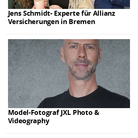
Jens Schmidt- Experte für Allianz
Versicherungen in Bremen
Model-Fotograf JXL Photo &
Videography