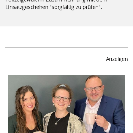
Einsatzgeschehen "sorgfältig zu prüfen".
Anzeigen