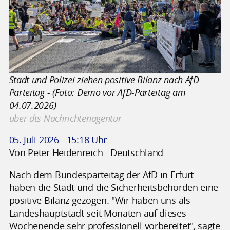
Stadt und Polizei ziehen positive Bilanz nach AfD-
Parteitag - (Foto: Demo vor AfD-Parteitag am
04.07.2026)
über dts Nachrichtenagentur
05. Juli 2026 - 15:18 Uhr
Von Peter Heidenreich - Deutschland
Nach dem Bundesparteitag der AfD in Erfurt
haben die Stadt und die Sicherheitsbehörden eine
positive Bilanz gezogen. "Wir haben uns als
Landeshauptstadt seit Monaten auf dieses
Wochenende sehr professionell vorbereitet", sagte