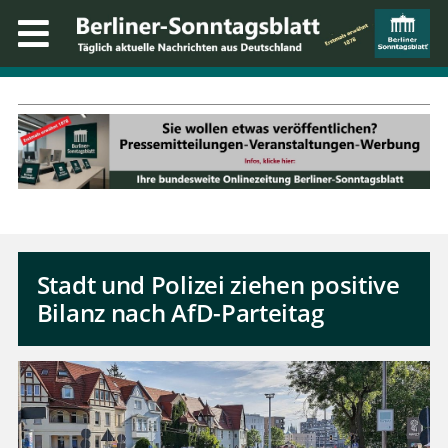
Stadt und Polizei ziehen positive
Bilanz nach AfD-Parteitag