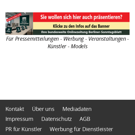
Für Pressemitteilungen - Werbung - Veranstaltungen -
Künstler - Models
Kontakt
Über uns
Mediadaten
Impressum
Datenschutz
AGB
PR für Künstler
Werbung für Dienstleister