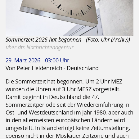
Sommerzeit 2026 hat begonnen - (Foto: Uhr (Archiv))
über dts Nachrichtenagentur
29. März 2026 - 03:00 Uhr
Von Peter Heidenreich - Deutschland
Die Sommerzeit hat begonnen. Um 2 Uhr MEZ
wurden die Uhren auf 3 Uhr MESZ vorgestellt.
Damit beginnt in Deutschland die 47.
Sommerzeitperiode seit der Wiedereinführung in
Ost- und Westdeutschland im Jahr 1980, aber auch
in den allermeisten europäischen Ländern wird
umgestellt. In Island erfolgt keine Zeitumstellung,
ebenso nicht in der Moskauer Zeitzone und auch