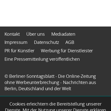
Kontakt
Über uns
Mediadaten
Impressum
Datenschutz
AGB
PR für Künstler
Werbung für Dienstleister
Eine Pressemitteilung veröffentlichen
© Berliner-Sonntagsblatt - Die Online-Zeitung
ohne Werbeunterbrechung - Nachrichten aus
Berlin, Deutschland und der Welt
Cookies erleichtern die Bereitstellung unserer
Dienste. Mit der Nutzung unserer Dienste erklären