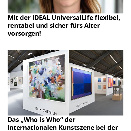
Mit der IDEAL UniversalLife flexibel,
rentabel und sicher fürs Alter
vorsorgen!
Das „Who is Who“ der
internationalen Kunstszene bei der