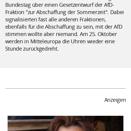
Bundestag über einen Gesetzentwurf der AfD-
Fraktion "zur Abschaffung der Sommerzeit". Dabei
signalisierten fast alle anderen Fraktionen,
ebenfalls für die Abschaffung zu sein, mit der AfD
stimmen wollte aber niemand. Am 25. Oktober
werden in Mitteleuropa die Uhren wieder eine
Stunde zurückgedreht.
Anzeigen