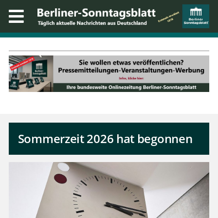
Sommerzeit 2026 hat begonnen