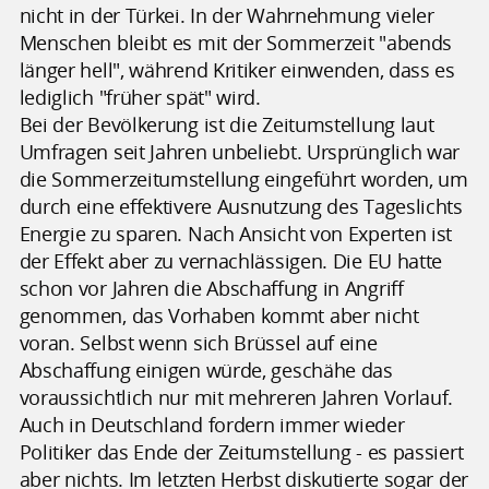
nicht in der Türkei. In der Wahrnehmung vieler
Menschen bleibt es mit der Sommerzeit "abends
länger hell", während Kritiker einwenden, dass es
lediglich "früher spät" wird.
Bei der Bevölkerung ist die Zeitumstellung laut
Umfragen seit Jahren unbeliebt. Ursprünglich war
die Sommerzeitumstellung eingeführt worden, um
durch eine effektivere Ausnutzung des Tageslichts
Energie zu sparen. Nach Ansicht von Experten ist
der Effekt aber zu vernachlässigen. Die EU hatte
schon vor Jahren die Abschaffung in Angriff
genommen, das Vorhaben kommt aber nicht
voran. Selbst wenn sich Brüssel auf eine
Abschaffung einigen würde, geschähe das
voraussichtlich nur mit mehreren Jahren Vorlauf.
Auch in Deutschland fordern immer wieder
Politiker das Ende der Zeitumstellung - es passiert
aber nichts. Im letzten Herbst diskutierte sogar der