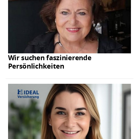
Wir suchen faszinierende
Persönlichkeiten