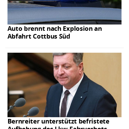
Auto brennt nach Explosion an
Abfahrt Cottbus Süd
Bernreiter unterstützt befristete
Aufhebung des Lkw-Fahrverbots