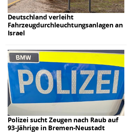
Deutschland verleiht
Fahrzeugdurchleuchtungsanlagen an
Israel
Polizei sucht Zeugen nach Raub auf
93-Jährige in Bremen-Neustadt