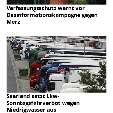
Verfassungsschutz warnt vor
Desinformationskampagne gegen
Merz
Saarland setzt Lkw-
Sonntagsfahrverbot wegen
Niedrigwasser aus