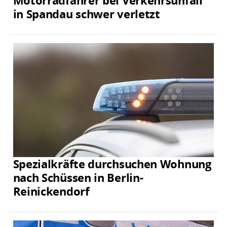
Motorradfahrer bei Verkehrsunfall
in Spandau schwer verletzt
Spezialkräfte durchsuchen Wohnung
nach Schüssen in Berlin-
Reinickendorf