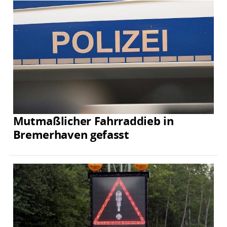
Mutmaßlicher Fahrraddieb in
Bremerhaven gefasst