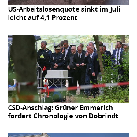
US-Arbeitslosenquote sinkt im Juli
leicht auf 4,1 Prozent
CSD-Anschlag: Grüner Emmerich
fordert Chronologie von Dobrindt