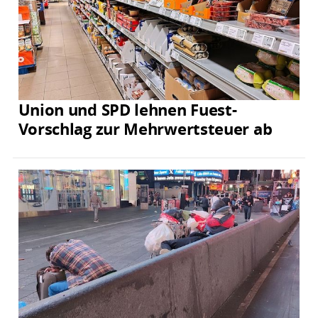
Union und SPD lehnen Fuest-
Vorschlag zur Mehrwertsteuer ab