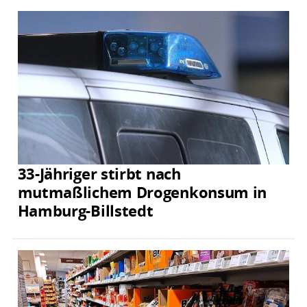
33-Jähriger stirbt nach
mutmaßlichem Drogenkonsum in
Hamburg-Billstedt