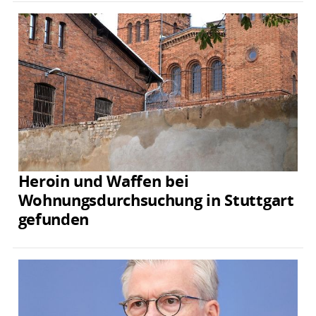
Heroin und Waffen bei
Wohnungsdurchsuchung in Stuttgart
gefunden