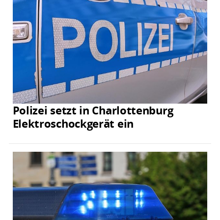
Polizei setzt in Charlottenburg
Elektroschockgerät ein