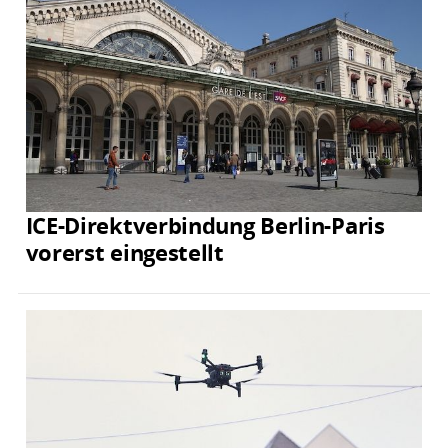
ICE-Direktverbindung Berlin-Paris
vorerst eingestellt