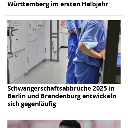
Württemberg im ersten Halbjahr
Schwangerschaftsabbrüche 2025 in
Berlin und Brandenburg entwickeln
sich gegenläufig