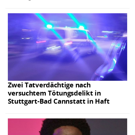
Zwei Tatverdächtige nach
versuchtem Tötungsdelikt in
Stuttgart-Bad Cannstatt in Haft