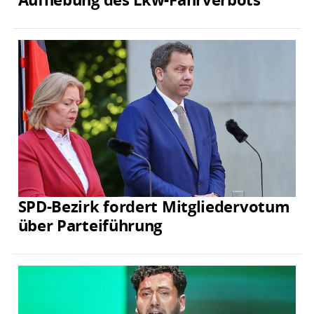
SPD-Bezirk fordert Mitgliedervotum
über Parteiführung