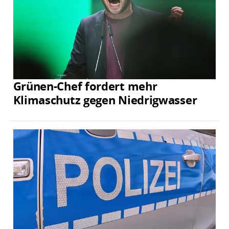
Grünen-Chef fordert mehr
Klimaschutz gegen Niedrigwasser