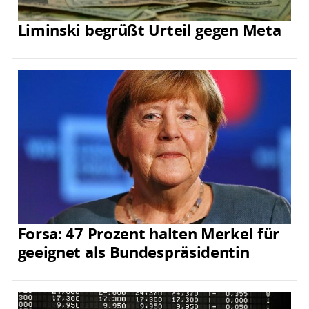
Liminski begrüßt Urteil gegen Meta
Forsa: 47 Prozent halten Merkel für
geeignet als Bundespräsidentin