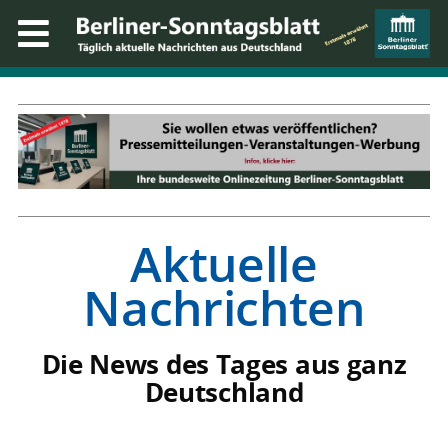
Aktuelle
Nachrichten
Die News des Tages aus ganz
Deutschland