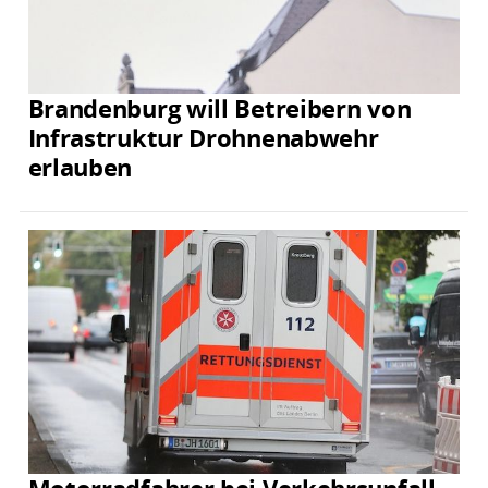
Brandenburg will Betreibern von
Infrastruktur Drohnenabwehr
erlauben