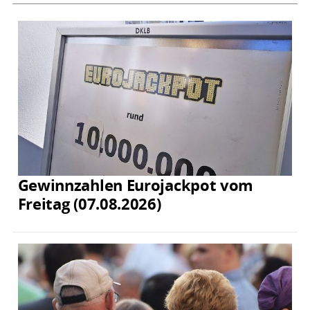
Gewinnzahlen Eurojackpot vom
Freitag (07.08.2026)