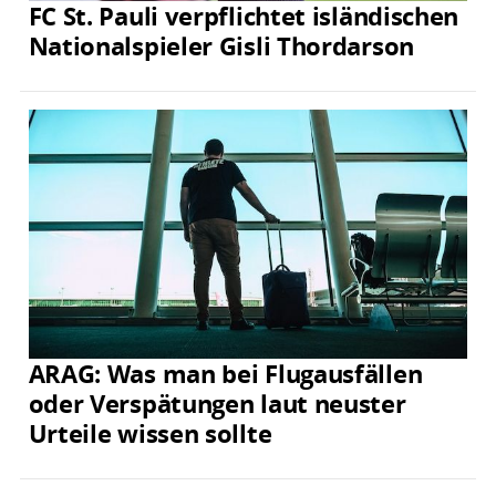
FC St. Pauli verpflichtet isländischen
Nationalspieler Gisli Thordarson
ARAG: Was man bei Flugausfällen
oder Verspätungen laut neuster
Urteile wissen sollte