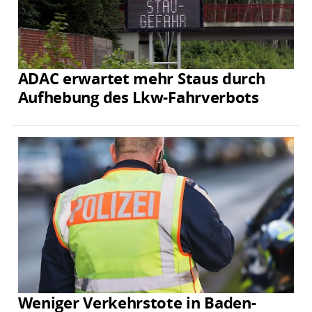
ADAC erwartet mehr Staus durch
Aufhebung des Lkw-Fahrverbots
Weniger Verkehrstote in Baden-