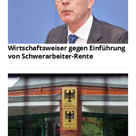
Wirtschaftsweiser gegen Einführung
von Schwerarbeiter-Rente