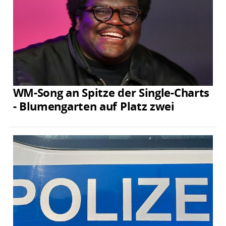
WM-Song an Spitze der Single-Charts
- Blumengarten auf Platz zwei