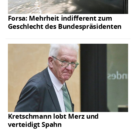
Forsa: Mehrheit indifferent zum
Geschlecht des Bundespräsidenten
Kretschmann lobt Merz und
verteidigt Spahn