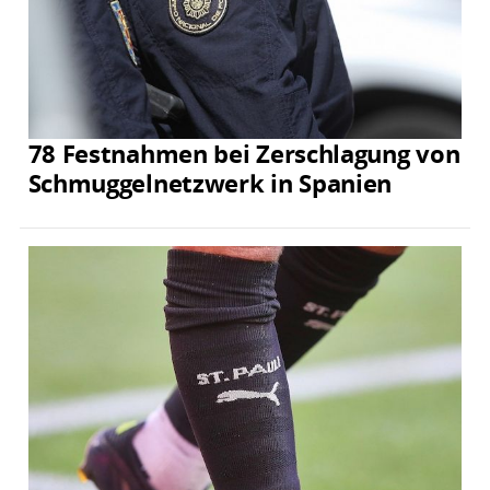
78 Festnahmen bei Zerschlagung von
Schmuggelnetzwerk in Spanien