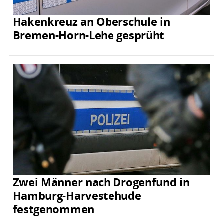
Hakenkreuz an Oberschule in
Bremen-Horn-Lehe gesprüht
Zwei Männer nach Drogenfund in
Hamburg-Harvestehude
festgenommen