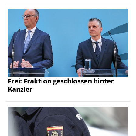
Frei: Fraktion geschlossen hinter
Kanzler