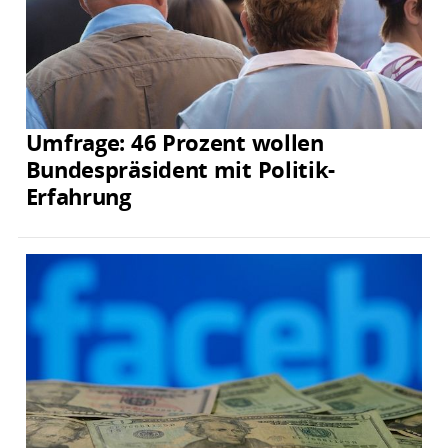
Umfrage: 46 Prozent wollen
Bundespräsident mit Politik-
Erfahrung