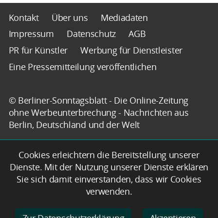
Kontakt
Über uns
Mediadaten
Impressum
Datenschutz
AGB
PR für Künstler
Werbung für Dienstleister
Eine Pressemitteilung veröffentlichen
© Berliner-Sonntagsblatt - Die Online-Zeitung
ohne Werbeunterbrechung - Nachrichten aus
Berlin, Deutschland und der Welt
Cookies erleichtern die Bereitstellung unserer
Dienste. Mit der Nutzung unserer Dienste erklären
Sie sich damit einverstanden, dass wir Cookies
verwenden.
Zur Datenschutzerklärung
Akzeptieren