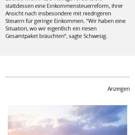
stattdessen eine Einkommensteuerreform, ihrer
Ansicht nach insbesondere mit niedrigeren
Steuern für geringe Einkommen. "Wir haben eine
Situation, wo wir eigentlich ein riesen
Gesamtpaket bräuchten", sagte Schwesig.
Anzeigen