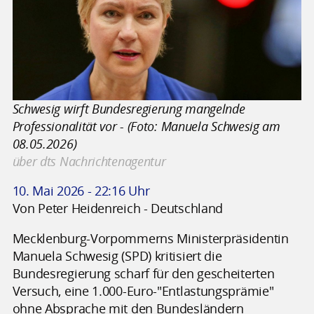
Schwesig wirft Bundesregierung mangelnde
Professionalität vor - (Foto: Manuela Schwesig am
08.05.2026)
über dts Nachrichtenagentur
10. Mai 2026 - 22:16 Uhr
Von Peter Heidenreich - Deutschland
Mecklenburg-Vorpommerns Ministerpräsidentin
Manuela Schwesig (SPD) kritisiert die
Bundesregierung scharf für den gescheiterten
Versuch, eine 1.000-Euro-"Entlastungsprämie"
ohne Absprache mit den Bundesländern