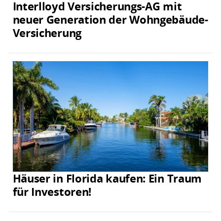
Interlloyd Versicherungs-AG mit
neuer Generation der Wohngebäude-
Versicherung
Häuser in Florida kaufen: Ein Traum
für Investoren!