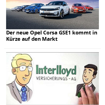
Der neue Opel Corsa GSE1 kommt in
Kürze auf den Markt