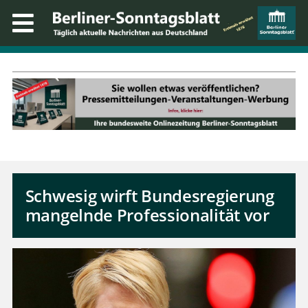
Schwesig wirft Bundesregierung
mangelnde Professionalität vor