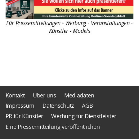
Für Pressemitteilungen - Werbung - Veranstaltungen -
Künstler - Models
Kontakt
Über uns
Mediadaten
Impressum
Datenschutz
AGB
PR für Künstler
Werbung für Dienstleister
Eine Pressemitteilung veröffentlichen