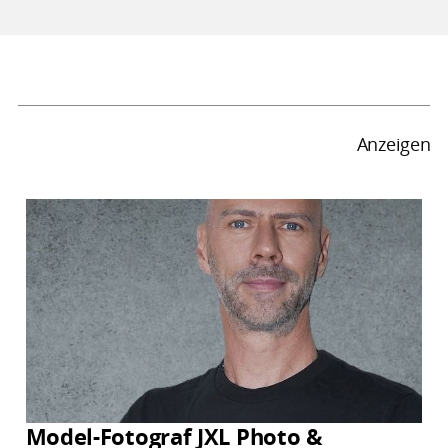
Anzeigen
Model-Fotograf JXL Photo &