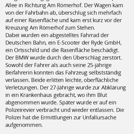
Allee in Richtung Am Römerhof. Der Wagen kam
von der Fahrbahn ab, überschlug sich mehrfach
auf einer Rasenfläche und kam erst kurz vor der
Kreuzung Am Römerhof zum Stehen.
Dabei wurden ein abgestelltes Fahrrad der
Deutschen Bahn, ein E-Scooter der Ryde GmbH,
ein Ortsschild und die Rasenfläche beschädigt.
Der BMW wurde durch den Überschlag zerstört.
Sowohl der Fahrer als auch seine 25-jährige
Beifahrerin konnten das Fahrzeug selbstständig
verlassen. Beide erlitten leichte, oberflächliche
Verletzungen. Der 27-Jährige wurde zur Abklärung
in ein Krankenhaus gebracht, wo ihm Blut
abgenommen wurde. Später wurde er auf ein
Polizeirevier verbracht und wieder entlassen. Die
Polizei hat die Ermittlungen zur Unfallursache
aufgenommen.