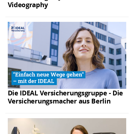
Videography
Die IDEAL Versicherungsgruppe - Die
Versicherungsmacher aus Berlin