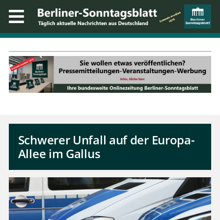
Schwerer Unfall auf der Europa-
Allee im Gallus