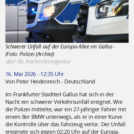
Schwerer Unfall auf der Europa-Allee im Gallus -
(Foto: Polizei (Archiv))
über dts Nachrichtenagentur
16. Mai 2026 - 12:35 Uhr
Von Peter Heidenreich - Deutschland
Im Frankfurter Stadtteil Gallus hat sich in der
Nacht ein schwerer Verkehrsunfall ereignet. Wie
die Polizei mitteilte, war ein 27-jähriger Fahrer mit
einem 8er BMW unterwegs, als er in einer Kurve
die Kontrolle über das Fahrzeug verlor. Der Unfall
ereignete sich gegen 02:20 Uhr auf der Europa-