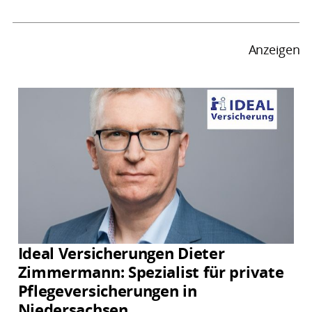
Anzeigen
Ideal Versicherungen Dieter
Zimmermann: Spezialist für private
Pflegeversicherungen in
Niedersachsen