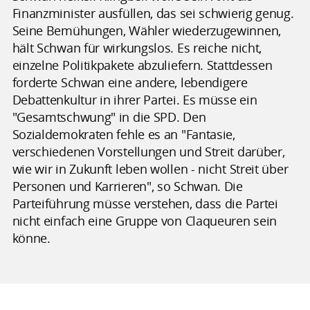
Finanzminister ausfüllen, das sei schwierig genug.
Seine Bemühungen, Wähler wiederzugewinnen,
hält Schwan für wirkungslos. Es reiche nicht,
einzelne Politikpakete abzuliefern. Stattdessen
forderte Schwan eine andere, lebendigere
Debattenkultur in ihrer Partei. Es müsse ein
"Gesamtschwung" in die SPD. Den
Sozialdemokraten fehle es an "Fantasie,
verschiedenen Vorstellungen und Streit darüber,
wie wir in Zukunft leben wollen - nicht Streit über
Personen und Karrieren", so Schwan. Die
Parteiführung müsse verstehen, dass die Partei
nicht einfach eine Gruppe von Claqueuren sein
könne.