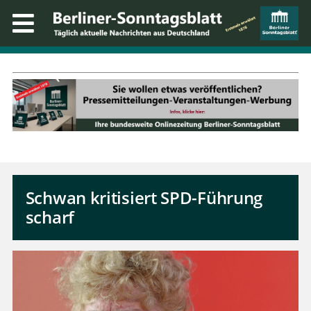
Schwan kritisiert SPD-Führung
scharf