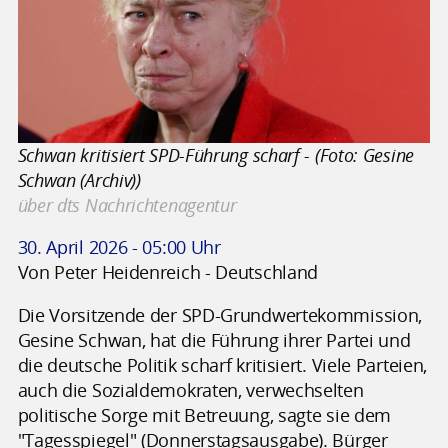
Schwan kritisiert SPD-Führung scharf - (Foto: Gesine
Schwan (Archiv))
über dts Nachrichtenagentur
30. April 2026 - 05:00 Uhr
Von Peter Heidenreich - Deutschland
Die Vorsitzende der SPD-Grundwertekommission,
Gesine Schwan, hat die Führung ihrer Partei und
die deutsche Politik scharf kritisiert. Viele Parteien,
auch die Sozialdemokraten, verwechselten
politische Sorge mit Betreuung, sagte sie dem
"Tagesspiegel" (Donnerstagsausgabe). Bürger