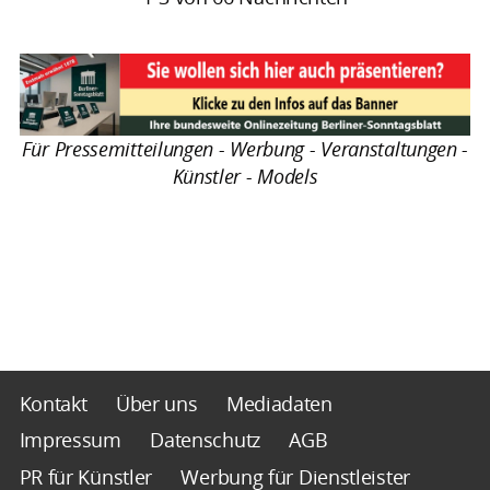
Für Pressemitteilungen - Werbung - Veranstaltungen -
Künstler - Models
Kontakt
Über uns
Mediadaten
Impressum
Datenschutz
AGB
PR für Künstler
Werbung für Dienstleister