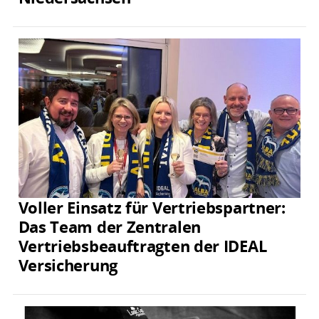
Voller Einsatz für Vertriebspartner:
Das Team der Zentralen
Vertriebsbeauftragten der IDEAL
Versicherung