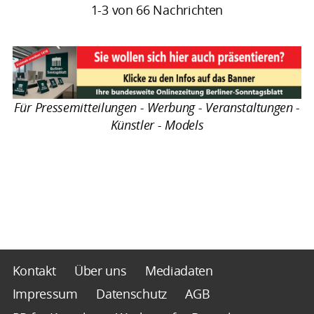
1-3 von 66 Nachrichten
Für Pressemitteilungen - Werbung - Veranstaltungen -
Künstler - Models
Kontakt
Über uns
Mediadaten
Impressum
Datenschutz
AGB