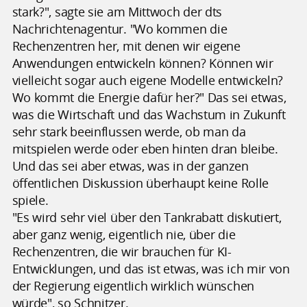
stark?", sagte sie am Mittwoch der dts
Nachrichtenagentur. "Wo kommen die
Rechenzentren her, mit denen wir eigene
Anwendungen entwickeln können? Können wir
vielleicht sogar auch eigene Modelle entwickeln?
Wo kommt die Energie dafür her?" Das sei etwas,
was die Wirtschaft und das Wachstum in Zukunft
sehr stark beeinflussen werde, ob man da
mitspielen werde oder eben hinten dran bleibe.
Und das sei aber etwas, was in der ganzen
öffentlichen Diskussion überhaupt keine Rolle
spiele.
"Es wird sehr viel über den Tankrabatt diskutiert,
aber ganz wenig, eigentlich nie, über die
Rechenzentren, die wir brauchen für KI-
Entwicklungen, und das ist etwas, was ich mir von
der Regierung eigentlich wirklich wünschen
würde", so Schnitzer.