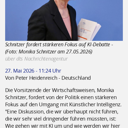
Schnitzer fordert stärkeren Fokus auf KI-Debatte -
(Foto: Monika Schnitzer am 27.05.2026)
über dts Nachrichtenagentur
27. Mai 2026 - 11:24 Uhr
Von Peter Heidenreich - Deutschland
Die Vorsitzende der Wirtschaftsweisen, Monika
Schnitzer, fordert von der Politik einen stärkeren
Fokus auf den Umgang mit Künstlicher Intelligenz.
"Eine Diskussion, die wir überhaupt nicht führen,
die wir sehr viel dringender führen müssten, ist:
Wie gehen wir mit KI um und wie werden wir hier