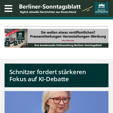
Schnitzer fordert stärkeren
Fokus auf KI-Debatte