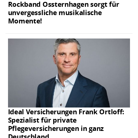
Rockband Ossternhagen sorgt für
unvergessliche musikalische
Momente!
Ideal Versicherungen Frank Ortloff:
Spezialist für private
Pflegeversicherungen in ganz
Deutschland