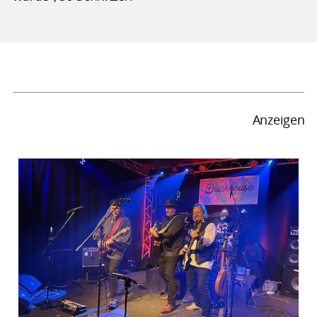
Anzeigen