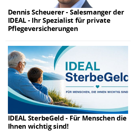
Dennis Scheuerer - Salesmanger der
IDEAL - Ihr Spezialist für private
Pflegeversicherungen
IDEAL SterbeGeld - Für Menschen die
Ihnen wichtig sind!