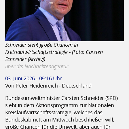
Schneider sieht große Chancen in
Kreislaufwirtschaftsstrategie - (Foto: Carsten
Schneider (Archiv))
über dts Nachrichtenagentur
03. Juni 2026 - 09:16 Uhr
Von Peter Heidenreich - Deutschland
Bundesumweltminister Carsten Schneider (SPD)
sieht in dem Aktionsprogramm zur Nationalen
Kreislaufwirtschaftsstrategie, welches das
Bundeskabinett am Mittwoch beschließen will,
große Chancen für die Umwelt, aber auch für