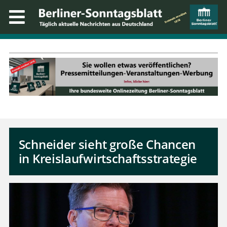
Schneider sieht große Chancen
in Kreislaufwirtschaftsstrategie