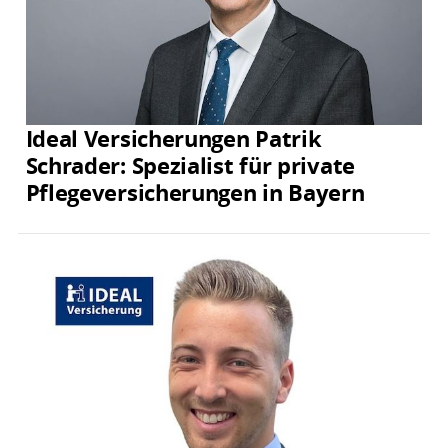
Ideal Versicherungen Patrik
Schrader: Spezialist für private
Pflegeversicherungen in Bayern