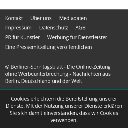
Kontakt
Über uns
Mediadaten
Impressum
Datenschutz
AGB
PR für Künstler
Werbung für Dienstleister
Eine Pressemitteilung veröffentlichen
© Berliner-Sonntagsblatt - Die Online-Zeitung
ohne Werbeunterbrechung - Nachrichten aus
Berlin, Deutschland und der Welt
Cookies erleichtern die Bereitstellung unserer
Dienste. Mit der Nutzung unserer Dienste erklären
Sie sich damit einverstanden, dass wir Cookies
verwenden.