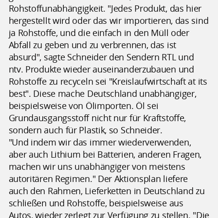
Rohstoffunabhängigkeit. "Jedes Produkt, das hier
hergestellt wird oder das wir importieren, das sind
ja Rohstoffe, und die einfach in den Müll oder
Abfall zu geben und zu verbrennen, das ist
absurd", sagte Schneider den Sendern RTL und
ntv. Produkte wieder auseinanderzubauen und
Rohstoffe zu recyceln sei "Kreislaufwirtschaft at its
best". Diese mache Deutschland unabhängiger,
beispielsweise von Ölimporten. Öl sei
Grundausgangsstoff nicht nur für Kraftstoffe,
sondern auch für Plastik, so Schneider.
"Und indem wir das immer wiederverwenden,
aber auch Lithium bei Batterien, anderen Fragen,
machen wir uns unabhängiger von meistens
autoritären Regimen." Der Aktionsplan liefere
auch den Rahmen, Lieferketten in Deutschland zu
schließen und Rohstoffe, beispielsweise aus
Autos, wieder zerlegt zur Verfügung zu stellen. "Die