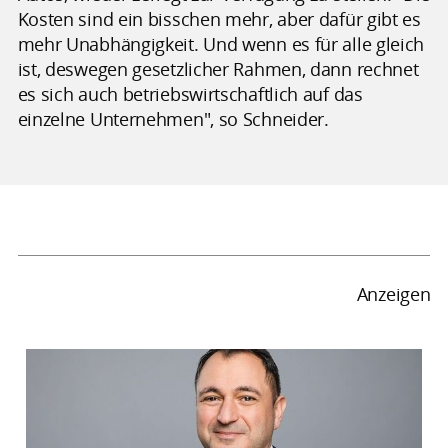
Kosten sind ein bisschen mehr, aber dafür gibt es
mehr Unabhängigkeit. Und wenn es für alle gleich
ist, deswegen gesetzlicher Rahmen, dann rechnet
es sich auch betriebswirtschaftlich auf das
einzelne Unternehmen", so Schneider.
Anzeigen