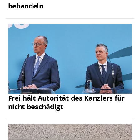
behandeln
Frei hält Autorität des Kanzlers für
nicht beschädigt