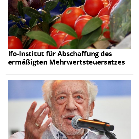
Ifo-Institut für Abschaffung des
ermäßigten Mehrwertsteuersatzes