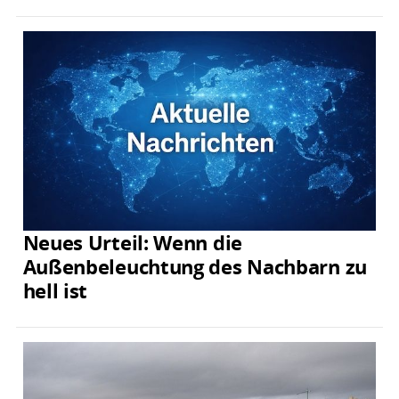
Neues Urteil: Wenn die
Außenbeleuchtung des Nachbarn zu
hell ist