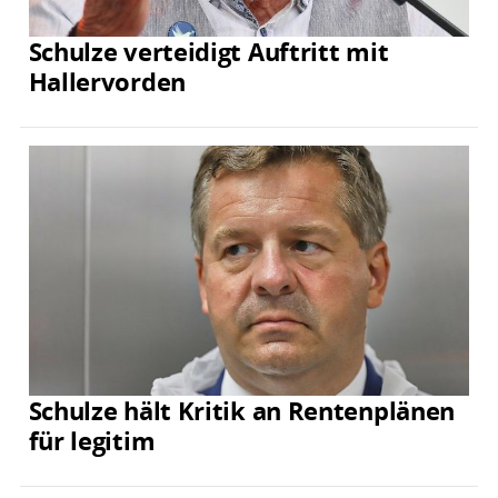
Schulze verteidigt Auftritt mit
Hallervorden
Schulze hält Kritik an Rentenplänen
für legitim