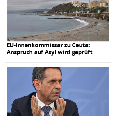
EU-Innenkommissar zu Ceuta:
Anspruch auf Asyl wird geprüft