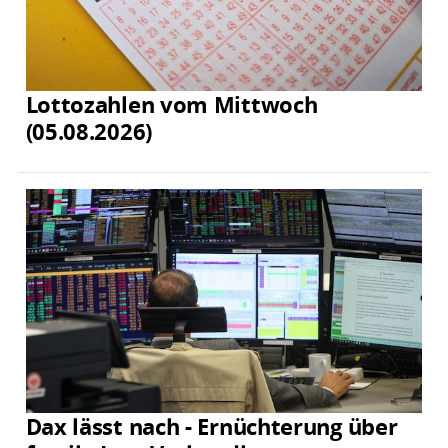
Lottozahlen vom Mittwoch
(05.08.2026)
Dax lässt nach - Ernüchterung über