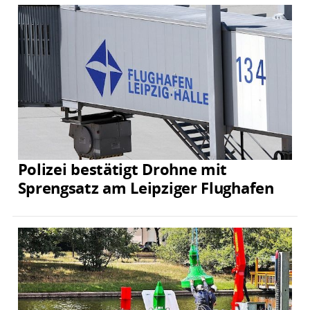
Polizei bestätigt Drohne mit
Sprengsatz am Leipziger Flughafen