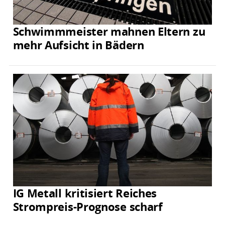
Schwimmmeister mahnen Eltern zu
mehr Aufsicht in Bädern
IG Metall kritisiert Reiches
Strompreis-Prognose scharf