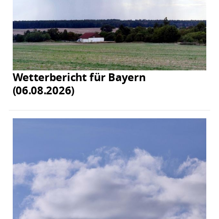
Wetterbericht für Bayern
(06.08.2026)