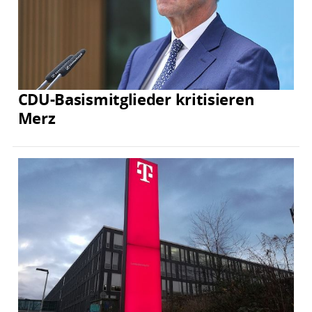
CDU-Basismitglieder kritisieren
Merz