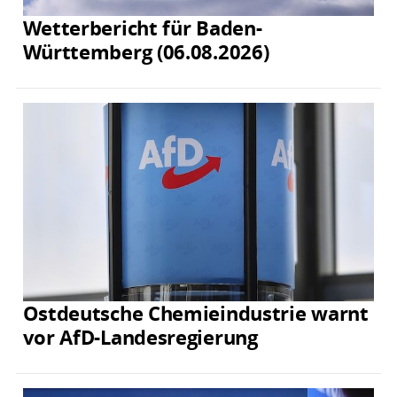
Wetterbericht für Baden-
Württemberg (06.08.2026)
Ostdeutsche Chemieindustrie warnt
vor AfD-Landesregierung