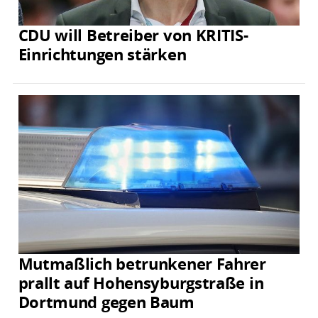
CDU will Betreiber von KRITIS-
Einrichtungen stärken
Mutmaßlich betrunkener Fahrer
prallt auf Hohensyburgstraße in
Dortmund gegen Baum