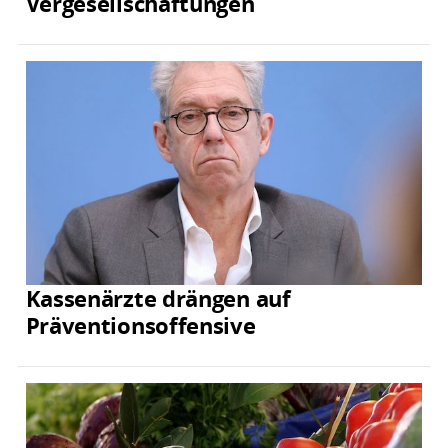
Vergesellschaftungen
Kassenärzte drängen auf
Präventionsoffensive