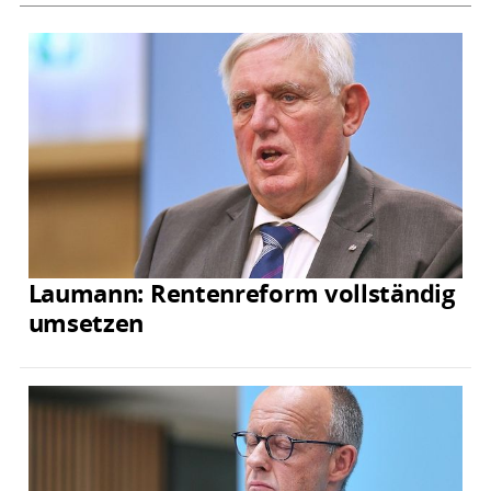
Laumann: Rentenreform vollständig
umsetzen