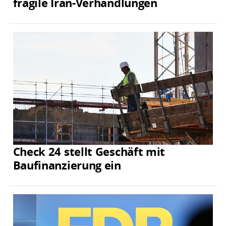
fragile Iran-Verhandlungen
Check 24 stellt Geschäft mit
Baufinanzierung ein