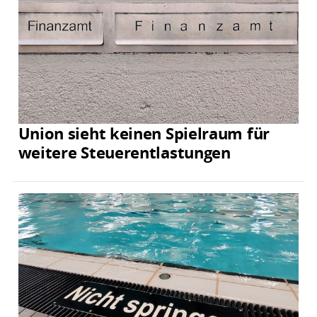
Union sieht keinen Spielraum für
weitere Steuerentlastungen