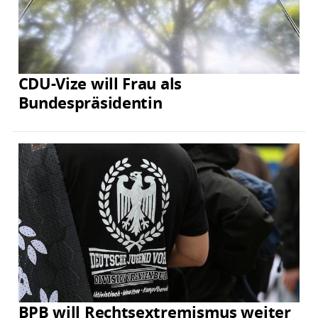
CDU-Vize will Frau als
Bundespräsidentin
BPB will Rechtsextremismus weiter