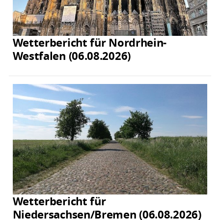
Wetterbericht für Nordrhein-
Westfalen (06.08.2026)
Wetterbericht für
Niedersachsen/Bremen (06.08.2026)