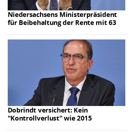
Niedersachsens Ministerpräsident
für Beibehaltung der Rente mit 63
Dobrindt versichert: Kein
"Kontrollverlust" wie 2015