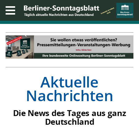
Aktuelle
Nachrichten
Die News des Tages aus ganz
Deutschland