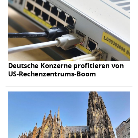
Deutsche Konzerne profitieren von
US-Rechenzentrums-Boom