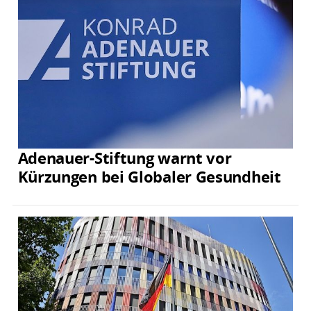
Adenauer-Stiftung warnt vor
Kürzungen bei Globaler Gesundheit