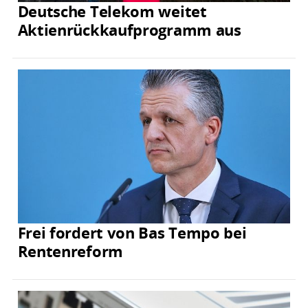
Deutsche Telekom weitet
Aktienrückkaufprogramm aus
Frei fordert von Bas Tempo bei
Rentenreform