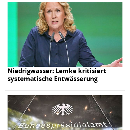
Niedrigwasser: Lemke kritisiert
systematische Entwässerung