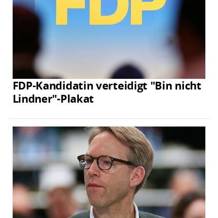
FDP-Kandidatin verteidigt "Bin nicht
Lindner"-Plakat