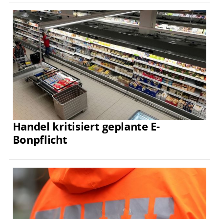
Handel kritisiert geplante E-
Bonpflicht