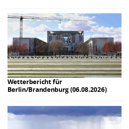
Wetterbericht für
Berlin/Brandenburg (06.08.2026)