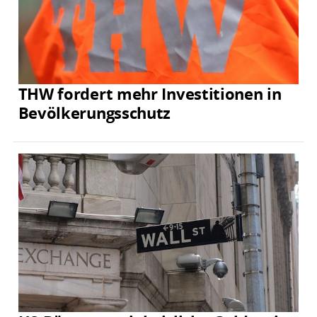
THW fordert mehr Investitionen in
Bevölkerungsschutz