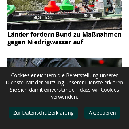
Länder fordern Bund zu Maßnahmen
gegen Niedrigwasser auf
Cookies erleichtern die Bereitstellung unserer
Dienste. Mit der Nutzung unserer Dienste erklären
Sie sich damit einverstanden, dass wir Cookies
verwenden.
Zur Datenschutzerklärung
Akzeptieren
Fünf vorläufige Festnahmen nach