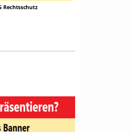
 Rechtsschutz