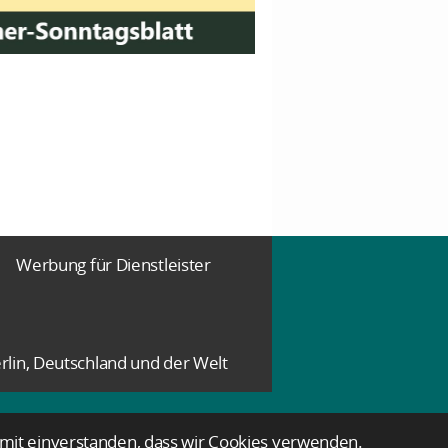
Werbung für Dienstleister
rlin, Deutschland und der Welt
damit einverstanden, dass wir Cookies verwenden.