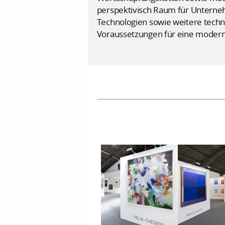
perspektivisch Raum für Unterneh
Technologien sowie weitere technol
Voraussetzungen für eine moderne