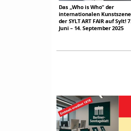
Das „Who is Who“ der
internationalen Kunstszene
der SYLT ART FAIR auf Sylt! 7
Juni – 14. September 2025