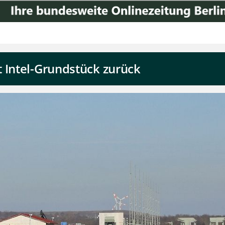
 Intel-Grundstück zurück