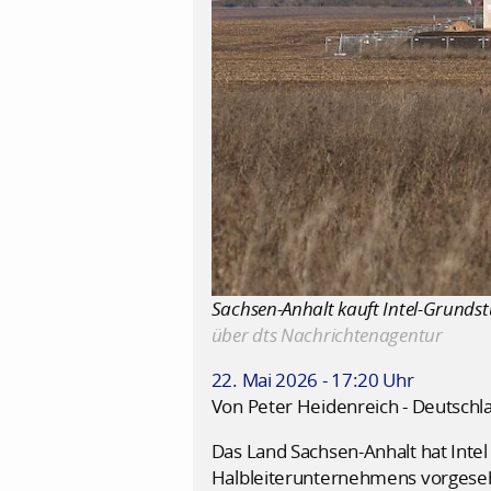
Sachsen-Anhalt kauft Intel-Grundst
über dts Nachrichtenagentur
22. Mai 2026 - 17:20 Uhr
Von Peter Heidenreich - Deutschl
Das Land Sachsen-Anhalt hat Intel
Halbleiterunternehmens vorgeseh