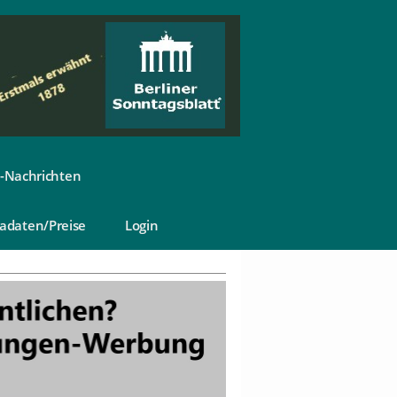
-Nachrichten
adaten/Preise
Login