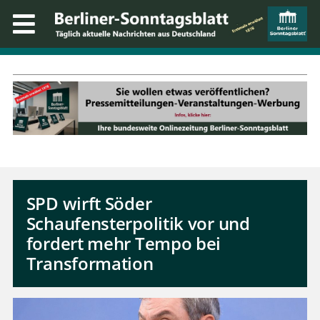
SPD wirft Söder
Schaufensterpolitik vor und
fordert mehr Tempo bei
Transformation