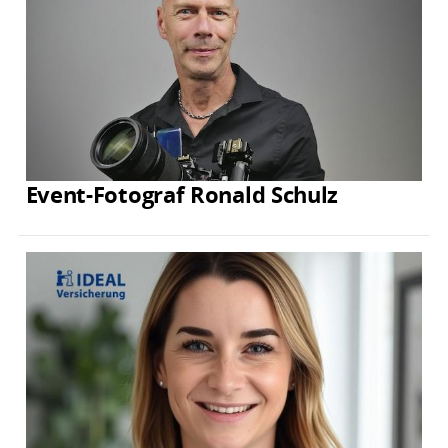
Event-Fotograf Ronald Schulz