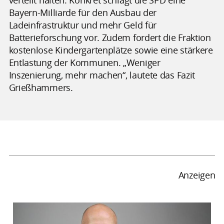
Bayern-Milliarde für den Ausbau der
Ladeinfrastruktur und mehr Geld für
Batterieforschung vor. Zudem fordert die Fraktion
kostenlose Kindergartenplätze sowie eine stärkere
Entlastung der Kommunen. „Weniger
Inszenierung, mehr machen“, lautete das Fazit
Grießhammers.
Anzeigen