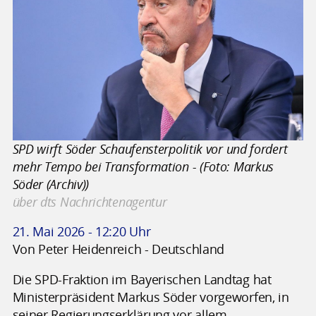
SPD wirft Söder Schaufensterpolitik vor und fordert
mehr Tempo bei Transformation - (Foto: Markus
Söder (Archiv))
über dts Nachrichtenagentur
21. Mai 2026 - 12:20 Uhr
Von Peter Heidenreich - Deutschland
Die SPD-Fraktion im Bayerischen Landtag hat
Ministerpräsident Markus Söder vorgeworfen, in
seiner Regierungserklärung vor allem