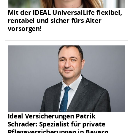
Mit der IDEAL UniversalLife flexibel,
rentabel und sicher fürs Alter
vorsorgen!
Ideal Versicherungen Patrik
Schrader: Spezialist für private
Pflegeversicherungen in Bayern