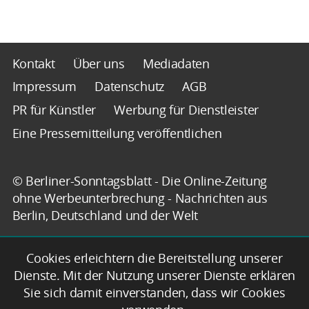
Kontakt
Über uns
Mediadaten
Impressum
Datenschutz
AGB
PR für Künstler
Werbung für Dienstleister
Eine Pressemitteilung veröffentlichen
© Berliner-Sonntagsblatt - Die Online-Zeitung
ohne Werbeunterbrechung - Nachrichten aus
Berlin, Deutschland und der Welt
Cookies erleichtern die Bereitstellung unserer
Dienste. Mit der Nutzung unserer Dienste erklären
Sie sich damit einverstanden, dass wir Cookies