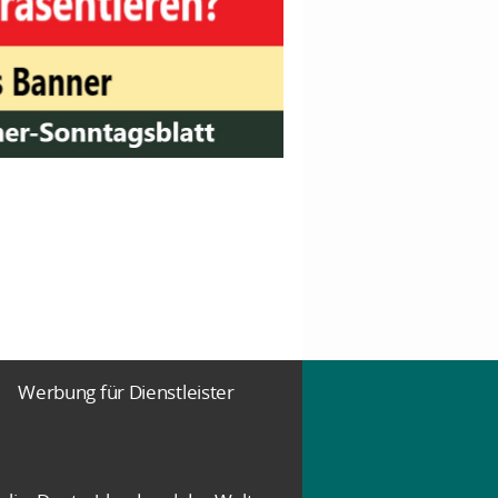
Werbung für Dienstleister