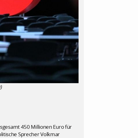
)
sgesamt 450 Millionen Euro für
olitische Sprecher Volkmar