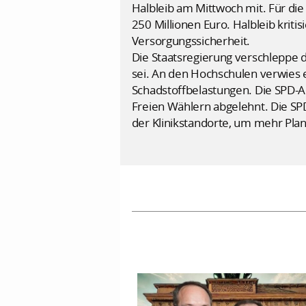
Halbleib am Mittwoch mit. Für die 
250 Millionen Euro. Halbleib kriti
Versorgungssicherheit.
Die Staatsregierung verschleppe 
sei. An den Hochschulen verwies 
Schadstoffbelastungen. Die SPD-A
Freien Wählern abgelehnt. Die SP
der Klinikstandorte, um mehr Plan