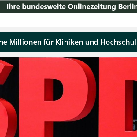
che Millionen für Kliniken und Hochschu