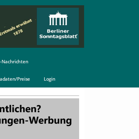
-Nachrichten
adaten/Preise
Login