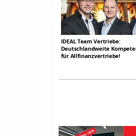
IDEAL Team Vertriebe:
Deutschlandweite Kompete
für Allfinanzvertriebe!