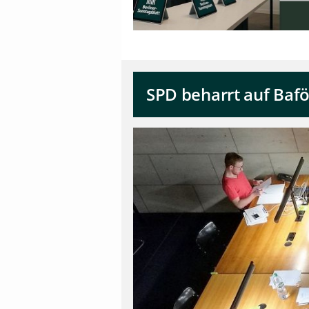
SPD beharrt auf Baf