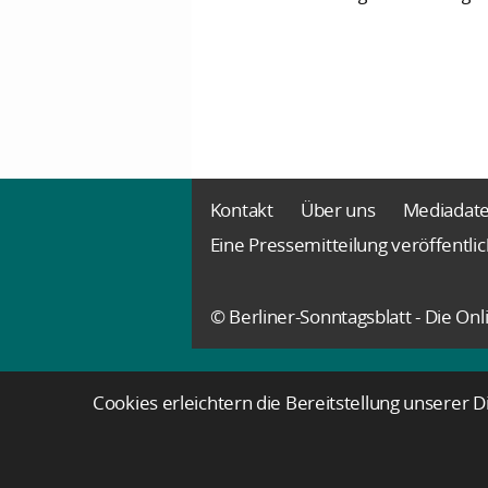
Kontakt
Über uns
Mediadat
Eine Pressemitteilung veröffentli
© Berliner-Sonntagsblatt - Die O
Cookies erleichtern die Bereitstellung unserer 