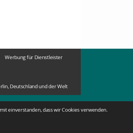
Werbung für Dienstleister
rlin, Deutschland und der Welt
damit einverstanden, dass wir Cookies verwenden.