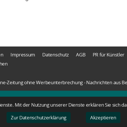
en
Impressum
Datenschutz
AGB
PR für Künstler
chen
nline-Zeitung ohne Werbeunterbrechung - Nachrichten aus Be
Dienste. Mit der Nutzung unserer Dienste erklären Sie sich 
Zur Datenschutzerklärung
Akzeptieren