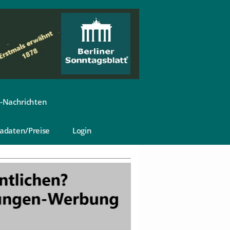
-Nachrichten
adaten/Preise
Login