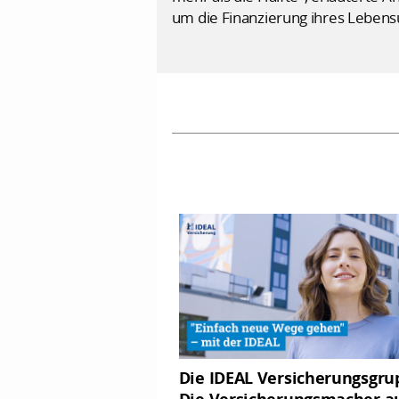
um die Finanzierung ihres Lebensun
Die IDEAL Versicherungsgru