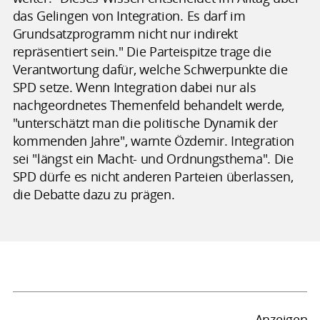
das Gelingen von Integration. Es darf im
Grundsatzprogramm nicht nur indirekt
repräsentiert sein." Die Parteispitze trage die
Verantwortung dafür, welche Schwerpunkte die
SPD setze. Wenn Integration dabei nur als
nachgeordnetes Themenfeld behandelt werde,
"unterschätzt man die politische Dynamik der
kommenden Jahre", warnte Özdemir. Integration
sei "längst ein Macht- und Ordnungsthema". Die
SPD dürfe es nicht anderen Parteien überlassen,
die Debatte dazu zu prägen.
Anzeigen