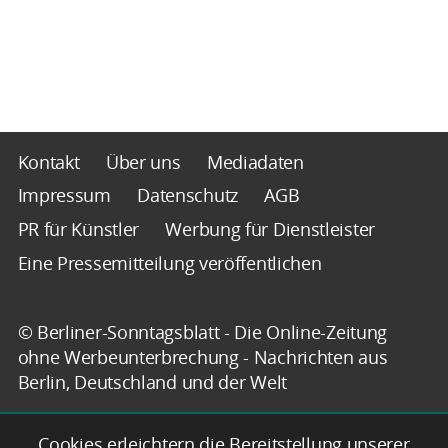
Kontakt
Über uns
Mediadaten
Impressum
Datenschutz
AGB
PR für Künstler
Werbung für Dienstleister
Eine Pressemitteilung veröffentlichen
© Berliner-Sonntagsblatt - Die Online-Zeitung
ohne Werbeunterbrechung - Nachrichten aus
Berlin, Deutschland und der Welt
Cookies erleichtern die Bereitstellung unserer