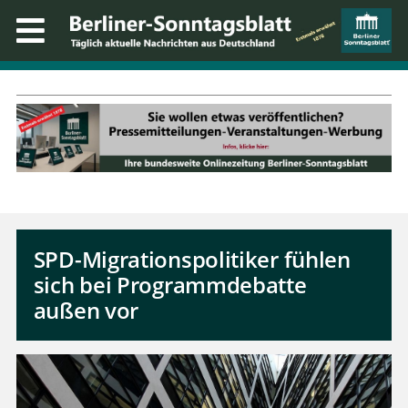
SPD-Migrationspolitiker fühlen
sich bei Programmdebatte
außen vor