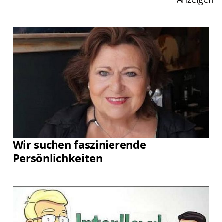
Wir suchen faszinierende
Persönlichkeiten