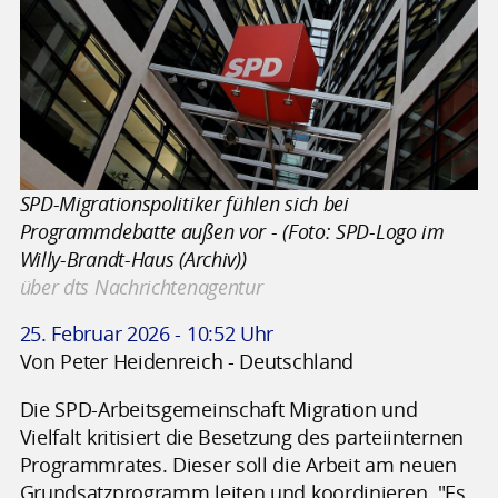
SPD-Migrationspolitiker fühlen sich bei
Programmdebatte außen vor - (Foto: SPD-Logo im
Willy-Brandt-Haus (Archiv))
über dts Nachrichtenagentur
25. Februar 2026 - 10:52 Uhr
Von Peter Heidenreich - Deutschland
Die SPD-Arbeitsgemeinschaft Migration und
Vielfalt kritisiert die Besetzung des parteiinternen
Programmrates. Dieser soll die Arbeit am neuen
Grundsatzprogramm leiten und koordinieren. "Es