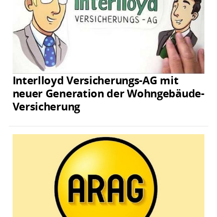
Interlloyd Versicherungs-AG mit
neuer Generation der Wohngebäude-
Versicherung