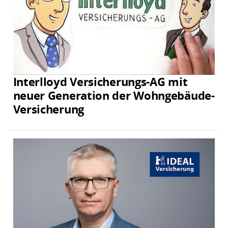
Interlloyd Versicherungs-AG mit
neuer Generation der Wohngebäude-
Versicherung