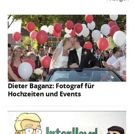
Dieter Baganz: Fotograf für
Hochzeiten und Events