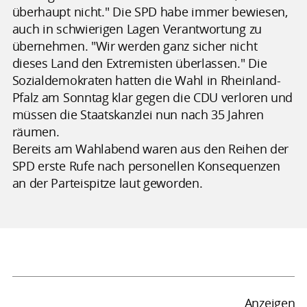
überhaupt nicht." Die SPD habe immer bewiesen,
auch in schwierigen Lagen Verantwortung zu
übernehmen. "Wir werden ganz sicher nicht
dieses Land den Extremisten überlassen." Die
Sozialdemokraten hatten die Wahl in Rheinland-
Pfalz am Sonntag klar gegen die CDU verloren und
müssen die Staatskanzlei nun nach 35 Jahren
räumen.
Bereits am Wahlabend waren aus den Reihen der
SPD erste Rufe nach personellen Konsequenzen
an der Parteispitze laut geworden.
Anzeigen