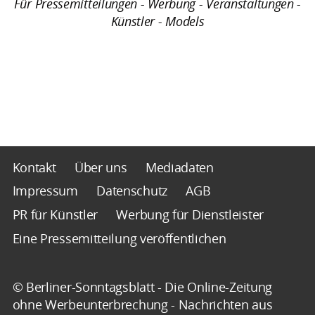
Für Pressemitteilungen - Werbung - Veranstaltungen -
Künstler - Models
Kontakt
Über uns
Mediadaten
Impressum
Datenschutz
AGB
PR für Künstler
Werbung für Dienstleister
Eine Pressemitteilung veröffentlichen
© Berliner-Sonntagsblatt - Die Online-Zeitung
ohne Werbeunterbrechung - Nachrichten aus