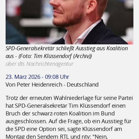
SPD-Generalsekretär schließt Ausstieg aus Koalition
aus - (Foto: Tim Klüssendorf (Archiv))
über dts Nachrichtenagentur
23. März 2026 - 09:08 Uhr
Von Peter Heidenreich - Deutschland
Trotz der erneuten Wahlniederlage für seine Partei
hat SPD-Generalsekretär Tim Klüssendorf einen
Bruch der schwarz-roten Koalition im Bund
ausgeschlossen. Auf die Frage, ob ein Ausstieg für
die SPD eine Option sei, sagte Klüssendorf am
Montag den Sendern RTL und ntv: "Nein,