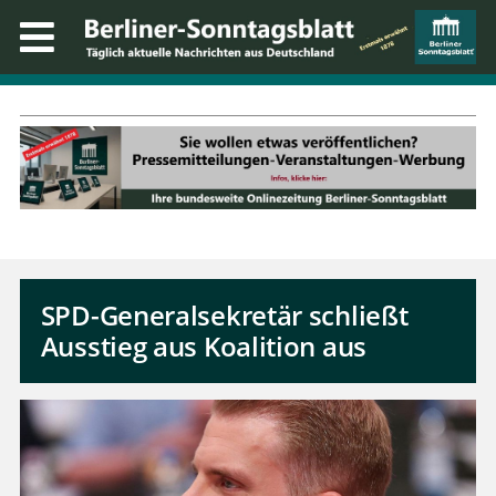
SPD-Generalsekretär schließt
Ausstieg aus Koalition aus