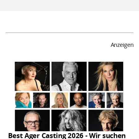
Anzeigen
Best Ager Casting 2026 - Wir suchen