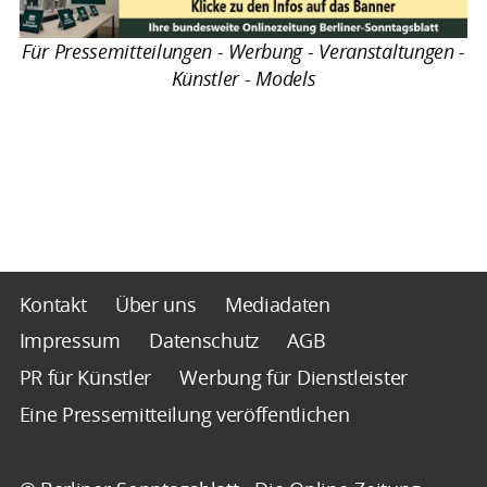
Für Pressemitteilungen - Werbung - Veranstaltungen -
Künstler - Models
Kontakt
Über uns
Mediadaten
Impressum
Datenschutz
AGB
PR für Künstler
Werbung für Dienstleister
Eine Pressemitteilung veröffentlichen