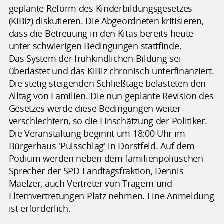
geplante Reform des Kinderbildungsgesetzes
(KiBiz) diskutieren. Die Abgeordneten kritisieren,
dass die Betreuung in den Kitas bereits heute
unter schwierigen Bedingungen stattfinde.
Das System der frühkindlichen Bildung sei
überlastet und das KiBiz chronisch unterfinanziert.
Die stetig steigenden Schließtage belasteten den
Alltag von Familien. Die nun geplante Revision des
Gesetzes werde diese Bedingungen weiter
verschlechtern, so die Einschätzung der Politiker.
Die Veranstaltung beginnt um 18:00 Uhr im
Bürgerhaus 'Pulsschlag' in Dorstfeld. Auf dem
Podium werden neben dem familienpolitischen
Sprecher der SPD-Landtagsfraktion, Dennis
Maelzer, auch Vertreter von Trägern und
Elternvertretungen Platz nehmen. Eine Anmeldung
ist erforderlich.