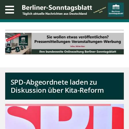
SPD-Abgeordnete laden zu
Diskussion über Kita-Reform