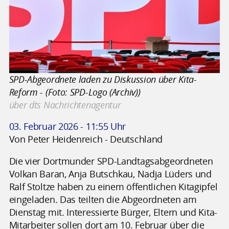
SPD-Abgeordnete laden zu Diskussion über Kita-
Reform - (Foto: SPD-Logo (Archiv))
über dts Nachrichtenagentur
03. Februar 2026 - 11:55 Uhr
Von Peter Heidenreich - Deutschland
Die vier Dortmunder SPD-Landtagsabgeordneten
Volkan Baran, Anja Butschkau, Nadja Lüders und
Ralf Stoltze haben zu einem öffentlichen Kitagipfel
eingeladen. Das teilten die Abgeordneten am
Dienstag mit. Interessierte Bürger, Eltern und Kita-
Mitarbeiter sollen dort am 10. Februar über die