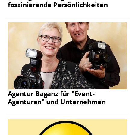
faszinierende Persönlichkeiten
Agentur Baganz für "Event-
Agenturen" und Unternehmen