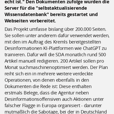
echt ist." Den Dokumenten zufolge wurden die
Server für die "selbstaktualisierende
Wissensdatenbank" bereits gestartet und
Webseiten vorbereitet.
Das Projekt umfasse bislang über 200.000 Seiten.
Sie sollen unter anderem dafür verwendet werden,
mit den im Auftrag des Kremls bereitgestellten
Desinformationen KI-Plattformen wie ChatGPT zu
trainieren. Dafür will die SDA monatlich rund 500
Artikel manuell redigieren. 200 Artikel sollen pro
Monat suchmaschinenoptimiert werden. Der Plan
reiht sich ein in mehrere weitere verdeckte
Operationen, von denen ebenfalls in den
Dokumenten die Rede ist: Diese enthalten
erstmals Belege, dass die Agentur neben
Desinformationsoffensiven auch Aktionen unter
falscher Flagge in Europa organisiert - darunter
mutmaßlich die Sabotage, bei der in Deutschland