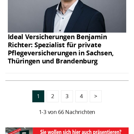
Ideal Versicherungen Benjamin
Richter: Spezialist für private
Pflegeversicherungen in Sachsen,
Thüringen und Brandenburg
1
2
3
4
>
1-3 von 66 Nachrichten