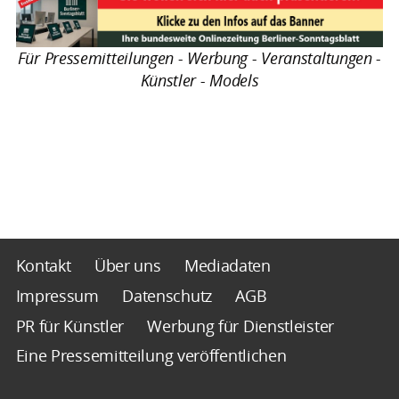
Für Pressemitteilungen - Werbung - Veranstaltungen -
Künstler - Models
Kontakt
Über uns
Mediadaten
Impressum
Datenschutz
AGB
PR für Künstler
Werbung für Dienstleister
Eine Pressemitteilung veröffentlichen