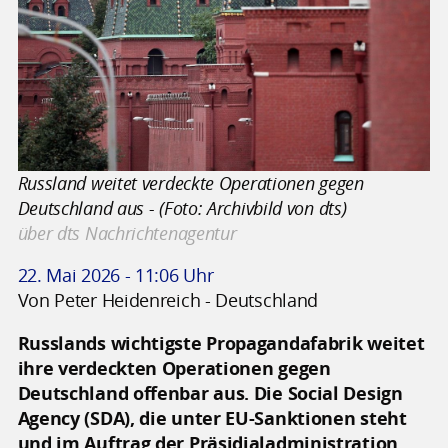
Russland weitet verdeckte Operationen gegen
Deutschland aus - (Foto: Archivbild von dts)
über dts Nachrichtenagentur
22. Mai 2026 - 11:06 Uhr
Von Peter Heidenreich - Deutschland
Russlands wichtigste Propagandafabrik weitet
ihre verdeckten Operationen gegen
Deutschland offenbar aus. Die Social Design
Agency (SDA), die unter EU-Sanktionen steht
und im Auftrag der Präsidialadministration