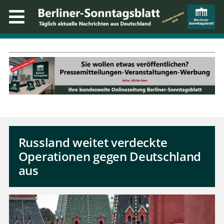
Russland weitet verdeckte
Operationen gegen Deutschland
aus