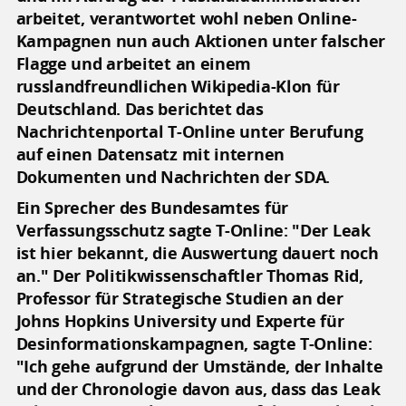
arbeitet, verantwortet wohl neben Online-
Kampagnen nun auch Aktionen unter falscher
Flagge und arbeitet an einem
russlandfreundlichen Wikipedia-Klon für
Deutschland. Das berichtet das
Nachrichtenportal T-Online unter Berufung
auf einen Datensatz mit internen
Dokumenten und Nachrichten der SDA.
Ein Sprecher des Bundesamtes für
Verfassungsschutz sagte T-Online: "Der Leak
ist hier bekannt, die Auswertung dauert noch
an." Der Politikwissenschaftler Thomas Rid,
Professor für Strategische Studien an der
Johns Hopkins University und Experte für
Desinformationskampagnen, sagte T-Online:
"Ich gehe aufgrund der Umstände, der Inhalte
und der Chronologie davon aus, dass das Leak