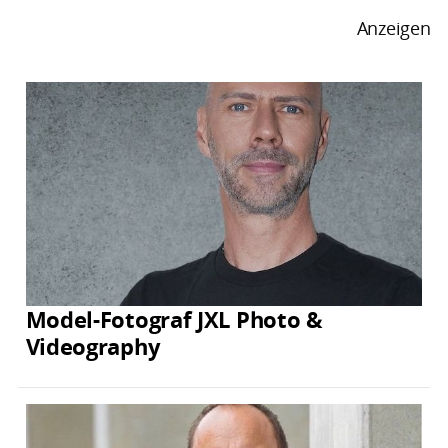
Anzeigen
Model-Fotograf JXL Photo &
Videography