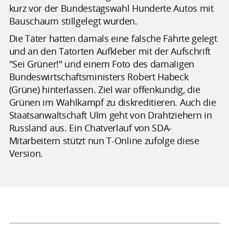
kurz vor der Bundestagswahl Hunderte Autos mit
Bauschaum stillgelegt wurden.
Die Täter hatten damals eine falsche Fährte gelegt
und an den Tatorten Aufkleber mit der Aufschrift
"Sei Grüner!" und einem Foto des damaligen
Bundeswirtschaftsministers Robert Habeck
(Grüne) hinterlassen. Ziel war offenkundig, die
Grünen im Wahlkampf zu diskreditieren. Auch die
Staatsanwaltschaft Ulm geht von Drahtziehern in
Russland aus. Ein Chatverlauf von SDA-
Mitarbeitern stützt nun T-Online zufolge diese
Version.