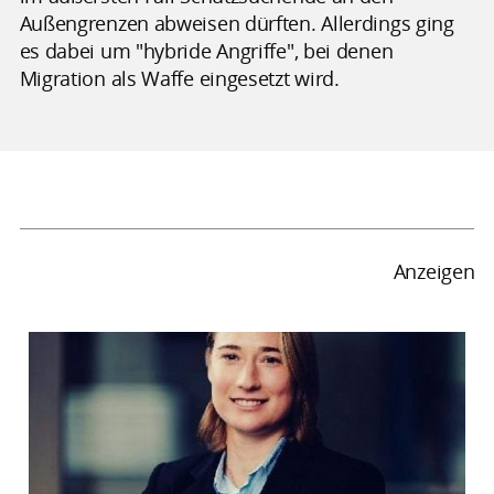
Außengrenzen abweisen dürften. Allerdings ging
es dabei um "hybride Angriffe", bei denen
Migration als Waffe eingesetzt wird.
Anzeigen