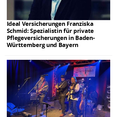
Ideal Versicherungen Franziska
Schmid: Spezialistin für private
Pflegeversicherungen in Baden-
Württemberg und Bayern