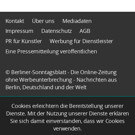
Kontakt
Über uns
Mediadaten
Impressum
Datenschutz
AGB
PR für Künstler
Werbung für Dienstleister
Eine Pressemitteilung veröffentlichen
© Berliner-Sonntagsblatt - Die Online-Zeitung
ohne Werbeunterbrechung - Nachrichten aus
Berlin, Deutschland und der Welt
Cookies erleichtern die Bereitstellung unserer
Dienste. Mit der Nutzung unserer Dienste erklären
Sie sich damit einverstanden, dass wir Cookies
verwenden.