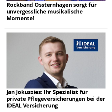
Rockband Ossternhagen sorgt für
unvergessliche musikalische
Momente!
Jan Jokuszies: Ihr Spezialist für
private Pflegeversicherungen bei der
IDEAL Versicherung