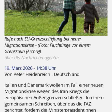
Rufe nach EU-Grenzschließung bei neuer
Migrationskrise - (Foto: Flüchtlinge vor einem
Grenzzaun (Archiv))
über dts Nachrichtenagentur
19. März 2026 - 14:38 Uhr
Von Peter Heidenreich - Deutschland
Italien und Dänemark wollen im Fall einer neuen
Migrationskrise wegen des Iran-Kriegs die
europäischen Außengrenzen schließen. In einem
gemeinsamen Schreiben, über das die FAZ
berichtet, fordern die Ministerpräsidentinnen