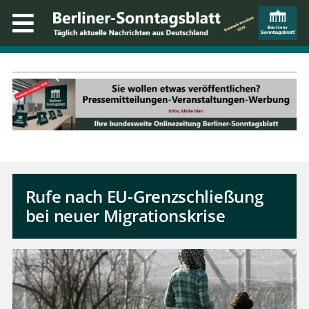
Rufe nach EU-Grenzschließung
bei neuer Migrationskrise