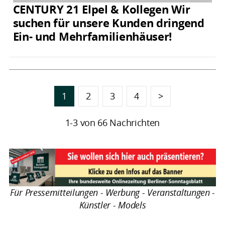
CENTURY 21 Elpel & Kollegen Wir
suchen für unsere Kunden dringend
Ein- und Mehrfamilienhäuser!
1
2
3
4
>
1-3 von 66 Nachrichten
Für Pressemitteilungen - Werbung - Veranstaltungen -
Künstler - Models