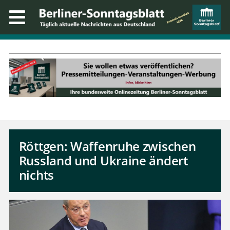
Röttgen: Waffenruhe zwischen
Russland und Ukraine ändert
nichts