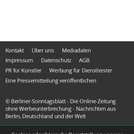
Kontakt
Über uns
Mediadaten
Impressum
Datenschutz
AGB
PR für Künstler
Werbung für Dienstleister
Eine Pressemitteilung veröffentlichen
© Berliner-Sonntagsblatt - Die Online-Zeitung
ohne Werbeunterbrechung - Nachrichten aus
Berlin, Deutschland und der Welt