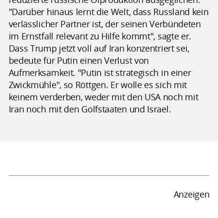
"Darüber hinaus lernt die Welt, dass Russland kein
verlässlicher Partner ist, der seinen Verbündeten
im Ernstfall relevant zu Hilfe kommt", sagte er.
Dass Trump jetzt voll auf Iran konzentriert sei,
bedeute für Putin einen Verlust von
Aufmerksamkeit. "Putin ist strategisch in einer
Zwickmühle", so Röttgen. Er wolle es sich mit
keinem verderben, weder mit den USA noch mit
Iran noch mit den Golfstaaten und Israel.
Anzeigen