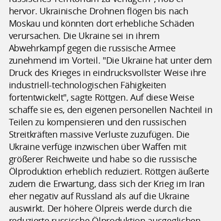
hervor. Ukrainische Drohnen flögen bis nach
Moskau und könnten dort erhebliche Schäden
verursachen. Die Ukraine sei in ihrem
Abwehrkampf gegen die russische Armee
zunehmend im Vorteil. "Die Ukraine hat unter dem
Druck des Krieges in eindrucksvollster Weise ihre
industriell-technologischen Fähigkeiten
fortentwickelt", sagte Röttgen. Auf diese Weise
schaffe sie es, den eigenen personellen Nachteil in
Teilen zu kompensieren und den russischen
Streitkräften massive Verluste zuzufügen. Die
Ukraine verfüge inzwischen über Waffen mit
größerer Reichweite und habe so die russische
Ölproduktion erheblich reduziert. Röttgen äußerte
zudem die Erwartung, dass sich der Krieg im Iran
eher negativ auf Russland als auf die Ukraine
auswirkt. Der höhere Ölpreis werde durch die
reduzierte russische Ölproduktion ausgeglichen.