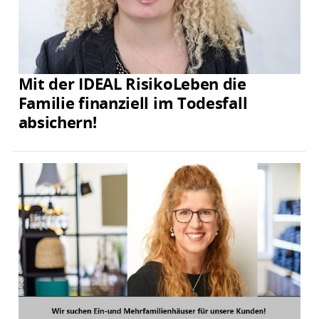
Mit der IDEAL RisikoLeben die
Familie finanziell im Todesfall
absichern!