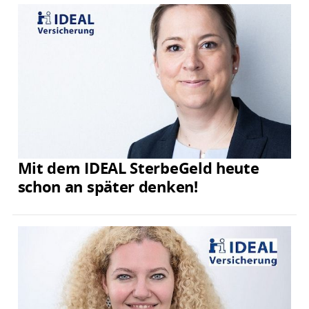
Mit dem IDEAL SterbeGeld heute
schon an später denken!