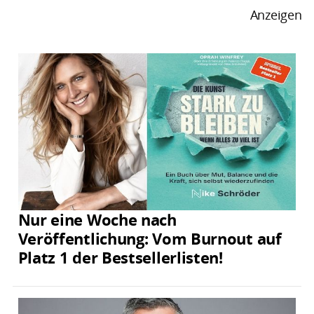
Anzeigen
Nur eine Woche nach
Veröffentlichung: Vom Burnout auf
Platz 1 der Bestsellerlisten!