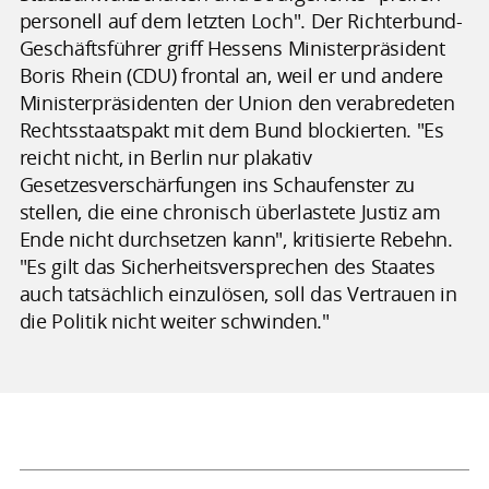
personell auf dem letzten Loch". Der Richterbund-
Geschäftsführer griff Hessens Ministerpräsident
Boris Rhein (CDU) frontal an, weil er und andere
Ministerpräsidenten der Union den verabredeten
Rechtsstaatspakt mit dem Bund blockierten. "Es
reicht nicht, in Berlin nur plakativ
Gesetzesverschärfungen ins Schaufenster zu
stellen, die eine chronisch überlastete Justiz am
Ende nicht durchsetzen kann", kritisierte Rebehn.
"Es gilt das Sicherheitsversprechen des Staates
auch tatsächlich einzulösen, soll das Vertrauen in
die Politik nicht weiter schwinden."