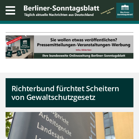
Richterbund fürchtet Scheitern
von Gewaltschutzgesetz