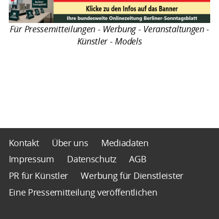
Für Pressemitteilungen - Werbung - Veranstaltungen -
Künstler - Models
Kontakt
Über uns
Mediadaten
Impressum
Datenschutz
AGB
PR für Künstler
Werbung für Dienstleister
Eine Pressemitteilung veröffentlichen