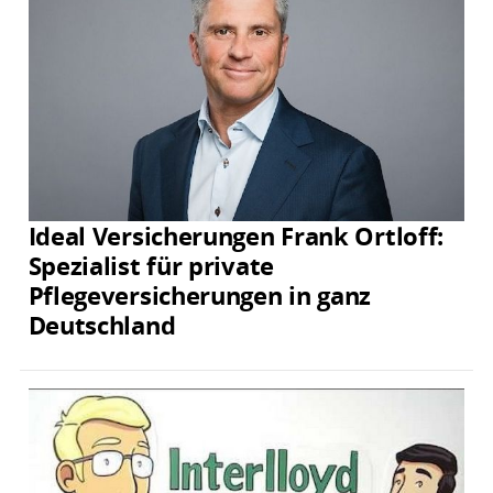
Ideal Versicherungen Frank Ortloff:
Spezialist für private
Pflegeversicherungen in ganz
Deutschland