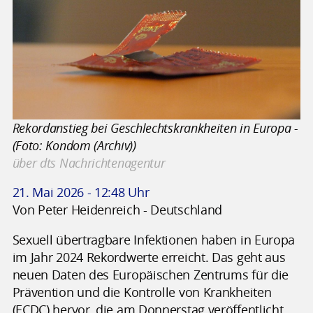
Rekordanstieg bei Geschlechtskrankheiten in Europa -
(Foto: Kondom (Archiv))
über dts Nachrichtenagentur
21. Mai 2026 - 12:48 Uhr
Von Peter Heidenreich - Deutschland
Sexuell übertragbare Infektionen haben in Europa
im Jahr 2024 Rekordwerte erreicht. Das geht aus
neuen Daten des Europäischen Zentrums für die
Prävention und die Kontrolle von Krankheiten
(ECDC) hervor, die am Donnerstag veröffentlicht