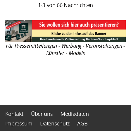
1-3 von 66 Nachrichten
Für Pressemitteilungen - Werbung - Veranstaltungen -
Künstler - Models
Kontakt
Über uns
Mediadaten
Impressum
Datenschutz
AGB