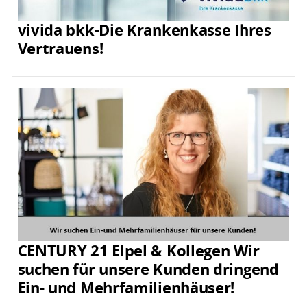
vivida bkk-Die Krankenkasse Ihres
Vertrauens!
CENTURY 21 Elpel & Kollegen Wir
suchen für unsere Kunden dringend
Ein- und Mehrfamilienhäuser!