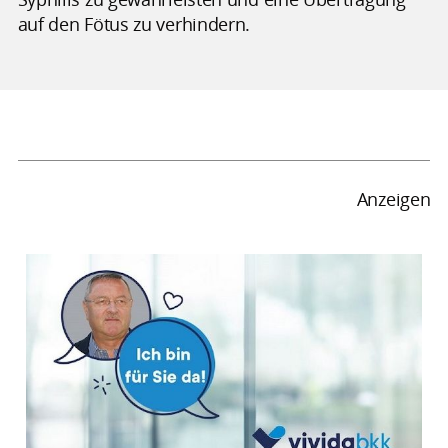
auf den Fötus zu verhindern.
Anzeigen