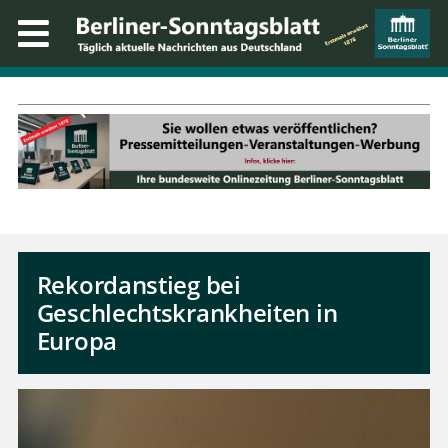
Rekordanstieg bei
Geschlechtskrankheiten in
Europa