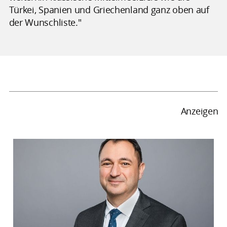
Türkei, Spanien und Griechenland ganz oben auf
der Wunschliste."
Anzeigen