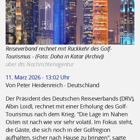
Reiseverband rechnet mit Rückkehr des Golf-
Tourismus - (Foto: Doha in Katar (Archiv))
über dts Nachrichtenagentur
11. März 2026 - 13:02 Uhr
Von Peter Heidenreich - Deutschland
Der Präsident des Deutschen Reiseverbands (DRV),
Albin Loidl, rechnet mit einer Erholung des Golf-
Tourismus nach dem Krieg. "Die Lage im Nahen
Osten ist nach wie vor sehr volatil. Im Fokus steht,
die Gäste, die sich noch in der Golfregion
aufhalten, sicher nach Hause zu bringen", sagte