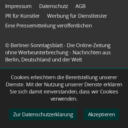
Impressum
Datenschutz
AGB
PR für Künstler
Werbung für Dienstleister
Eine Pressemitteilung veröffentlichen
© Berliner-Sonntagsblatt - Die Online-Zeitung
ohne Werbeunterbrechung - Nachrichten aus
Berlin, Deutschland und der Welt
Cookies erleichtern die Bereitstellung unserer
Dienste. Mit der Nutzung unserer Dienste erklären
Sie sich damit einverstanden, dass wir Cookies
verwenden.
Zur Datenschutzerklärung
Akzeptieren