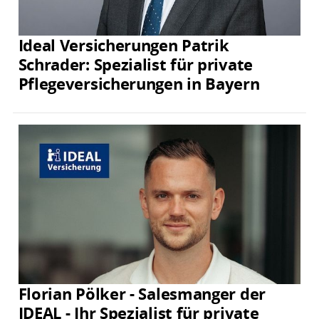
Ideal Versicherungen Patrik
Schrader: Spezialist für private
Pflegeversicherungen in Bayern
Florian Pölker - Salesmanger der
IDEAL - Ihr Spezialist für private