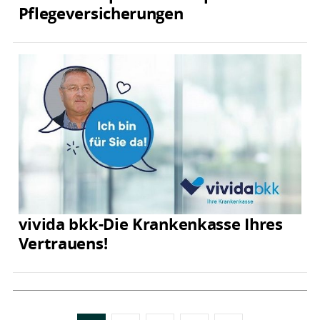
Pflegeversicherungen
vivida bkk-Die Krankenkasse Ihres
Vertrauens!