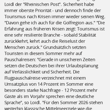
Loidl der "Rheinischen Post". Sicherheit habe
immer oberste Priorität - und dennoch finde der
Tourismus nach Krisen immer wieder seinen Weg.
"Davon gehe ich auch für die Golfregion aus." "Die
Erfahrung aus früheren Krisen zeigt: Tourismus ist
eine sehr resiliente Branche - sobald Stabilität
zurückkehrt, kehrt auch die Reiselust der
Menschen zurück." Grundsätzlich setzten
Touristen in diesem Sommer mehr auf
Pauschalreisen: "Gerade in unsicheren Zeiten
setzen die Deutschen bei ihrer Urlaubsplanung
auf Verlässlichkeit und Sicherheit. Die
Flugpauschalreise verzeichnet mit einem
Umsatzplus von 14 Prozent im Sommer eine
besonders starke Nachfrage - 12 Prozent mehr
Gäste als im Vorjahr sprechen eine deutliche
Sprache", so Loidl. "Für den Sommer 2026 stehen
weiterhin klassische Mittelmeerziele wie die