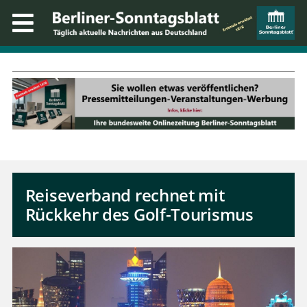
Reiseverband rechnet mit
Rückkehr des Golf-Tourismus