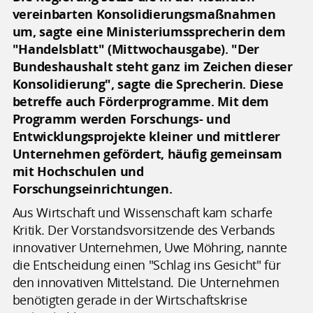
vereinbarten Konsolidierungsmaßnahmen
um, sagte eine Ministeriumssprecherin dem
"Handelsblatt" (Mittwochausgabe). "Der
Bundeshaushalt steht ganz im Zeichen dieser
Konsolidierung", sagte die Sprecherin. Diese
betreffe auch Förderprogramme. Mit dem
Programm werden Forschungs- und
Entwicklungsprojekte kleiner und mittlerer
Unternehmen gefördert, häufig gemeinsam
mit Hochschulen und
Forschungseinrichtungen.
Aus Wirtschaft und Wissenschaft kam scharfe
Kritik. Der Vorstandsvorsitzende des Verbands
innovativer Unternehmen, Uwe Möhring, nannte
die Entscheidung einen "Schlag ins Gesicht" für
den innovativen Mittelstand. Die Unternehmen
benötigten gerade in der Wirtschaftskrise