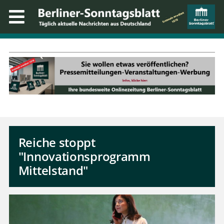
Reiche stoppt
"Innovationsprogramm
Mittelstand"