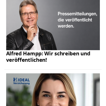
Alfred Hampp: Wir schreiben und
veröffentlichen!