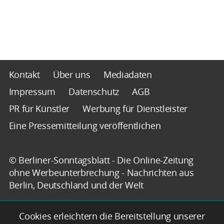
Kontakt
Über uns
Mediadaten
Impressum
Datenschutz
AGB
PR für Künstler
Werbung für Dienstleister
Eine Pressemitteilung veröffentlichen
© Berliner-Sonntagsblatt - Die Online-Zeitung
ohne Werbeunterbrechung - Nachrichten aus
Berlin, Deutschland und der Welt
Cookies erleichtern die Bereitstellung unserer