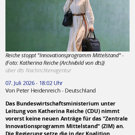
Reiche stoppt "Innovationsprogramm Mittelstand" -
(Foto: Katherina Reiche (Archivbild von dts))
über dts Nachrichtenagentur
07. Juli 2026 - 18:02 Uhr
Von Peter Heidenreich - Deutschland
Das Bundeswirtschaftsministerium unter
Leitung von Katherina Reiche (CDU) nimmt
vorerst keine neuen Anträge für das "Zentrale
Innovationsprogramm Mittelstand" (ZIM) an.
Die Regierung setze die in der Koalition