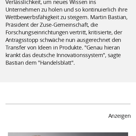
Verlässlichkeit, um neues Wissen ins
Unternehmen zu holen und so kontinuierlich ihre
Wettbewerbsfähigkeit zu steigern. Martin Bastian,
Präsident der Zuse-Gemeinschaft, die
Forschungseinrichtungen vertritt, kritisierte, der
Antragsstopp schwäche nun ausgerechnet den
Transfer von Ideen in Produkte. "Genau hieran
krankt das deutsche Innovationssystem", sagte
Bastian dem "Handelsblatt".
Anzeigen