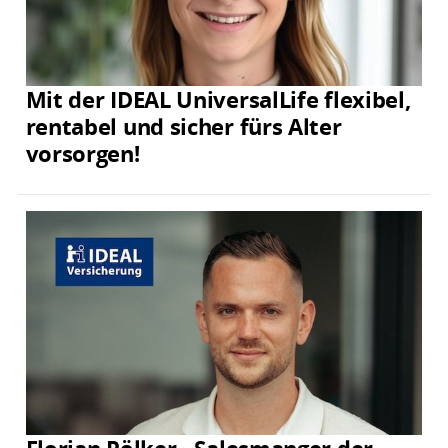
Mit der IDEAL UniversalLife flexibel,
rentabel und sicher fürs Alter
vorsorgen!