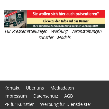
Für Pressemitteilungen - Werbung - Veranstaltungen -
Künstler - Models
Kontakt
Über uns
Mediadaten
Impressum
Datenschutz
AGB
PR für Künstler
Werbung für Dienstleister