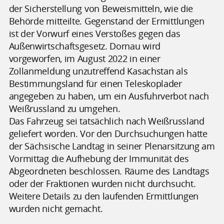
der Sicherstellung von Beweismitteln, wie die
Behörde mitteilte. Gegenstand der Ermittlungen
ist der Vorwurf eines Verstoßes gegen das
Außenwirtschaftsgesetz. Dornau wird
vorgeworfen, im August 2022 in einer
Zollanmeldung unzutreffend Kasachstan als
Bestimmungsland für einen Teleskoplader
angegeben zu haben, um ein Ausfuhrverbot nach
Weißrussland zu umgehen.
Das Fahrzeug sei tatsächlich nach Weißrussland
geliefert worden. Vor den Durchsuchungen hatte
der Sächsische Landtag in seiner Plenarsitzung am
Vormittag die Aufhebung der Immunität des
Abgeordneten beschlossen. Räume des Landtags
oder der Fraktionen wurden nicht durchsucht.
Weitere Details zu den laufenden Ermittlungen
wurden nicht gemacht.