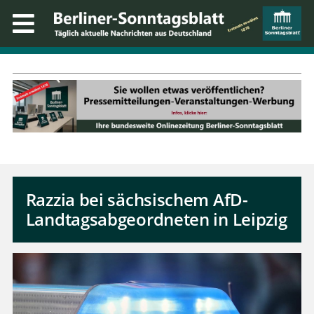
Razzia bei sächsischem AfD-
Landtagsabgeordneten in Leipzig