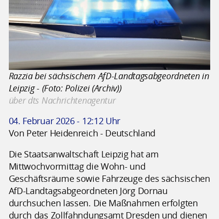
Razzia bei sächsischem AfD-Landtagsabgeordneten in
Leipzig - (Foto: Polizei (Archiv))
über dts Nachrichtenagentur
04. Februar 2026 - 12:12 Uhr
Von Peter Heidenreich - Deutschland
Die Staatsanwaltschaft Leipzig hat am
Mittwochvormittag die Wohn- und
Geschäftsräume sowie Fahrzeuge des sächsischen
AfD-Landtagsabgeordneten Jörg Dornau
durchsuchen lassen. Die Maßnahmen erfolgten
durch das Zollfahndungsamt Dresden und dienen