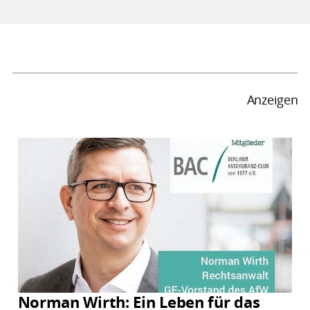
Anzeigen
Norman Wirth: Ein Leben für das