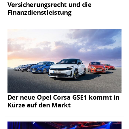
Versicherungsrecht und die
Finanzdienstleistung
Der neue Opel Corsa GSE1 kommt in
Kürze auf den Markt