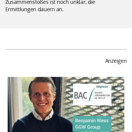
Zusammenstoßes ist noch unklar, die
Ermittlungen dauern an.
Anzeigen