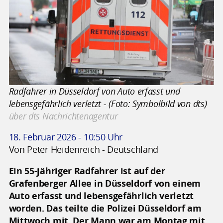
Radfahrer in Düsseldorf von Auto erfasst und
lebensgefährlich verletzt - (Foto: Symbolbild von dts)
über dts Nachrichtenagentur
18. Februar 2026 - 10:50 Uhr
Von Peter Heidenreich - Deutschland
Ein 55-jähriger Radfahrer ist auf der
Grafenberger Allee in Düsseldorf von einem
Auto erfasst und lebensgefährlich verletzt
worden. Das teilte die Polizei Düsseldorf am
Mittwoch mit. Der Mann war am Montag mit