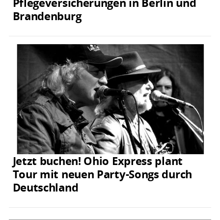
Pflegeversicherungen in Berlin und
Brandenburg
Jetzt buchen! Ohio Express plant
Tour mit neuen Party-Songs durch
Deutschland