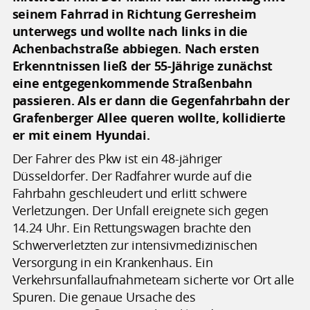
seinem Fahrrad in Richtung Gerresheim
unterwegs und wollte nach links in die
Achenbachstraße abbiegen. Nach ersten
Erkenntnissen ließ der 55-Jährige zunächst
eine entgegenkommende Straßenbahn
passieren. Als er dann die Gegenfahrbahn der
Grafenberger Allee queren wollte, kollidierte
er mit einem Hyundai.
Der Fahrer des Pkw ist ein 48-jähriger
Düsseldorfer. Der Radfahrer wurde auf die
Fahrbahn geschleudert und erlitt schwere
Verletzungen. Der Unfall ereignete sich gegen
14.24 Uhr. Ein Rettungswagen brachte den
Schwerverletzten zur intensivmedizinischen
Versorgung in ein Krankenhaus. Ein
Verkehrsunfallaufnahmeteam sicherte vor Ort alle
Spuren. Die genaue Ursache des