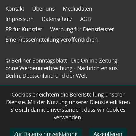
Kontakt
Über uns
Mediadaten
Impressum
Datenschutz
AGB
PR für Künstler
Werbung für Dienstleister
Eine Pressemitteilung veröffentlichen
© Berliner-Sonntagsblatt - Die Online-Zeitung
ohne Werbeunterbrechung - Nachrichten aus
Berlin, Deutschland und der Welt
Cookies erleichtern die Bereitstellung unserer
Dienste. Mit der Nutzung unserer Dienste erklären
Sie sich damit einverstanden, dass wir Cookies
verwenden.
Zur Datenschutzerklärung
Akzeptieren