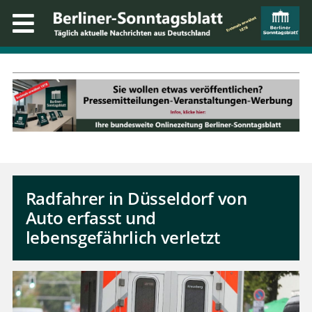
Radfahrer in Düsseldorf von
Auto erfasst und
lebensgefährlich verletzt