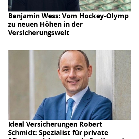
Benjamin Wess: Vom Hockey-Olymp
zu neuen Höhen in der
Versicherungswelt
Ideal Versicherungen Robert
Schmidt: Spezialist für private