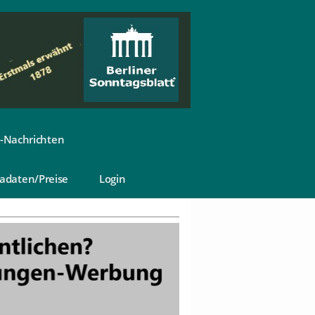
-Nachrichten
adaten/Preise
Login