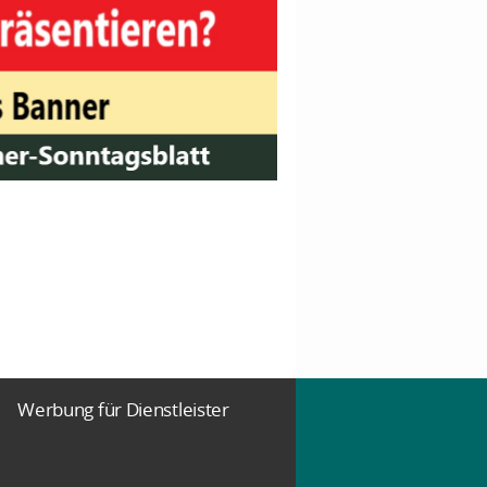
Werbung für Dienstleister