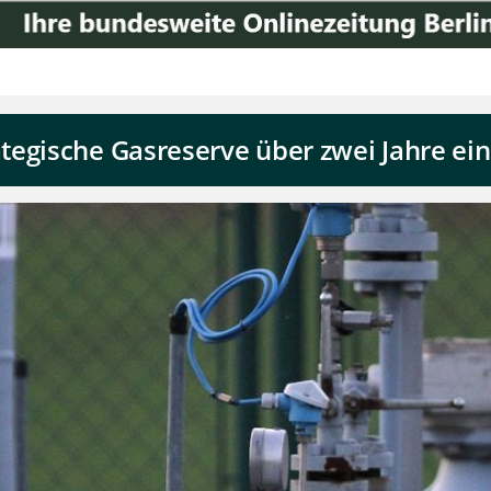
tegische Gasreserve über zwei Jahre ei