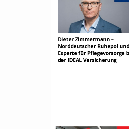
Dieter Zimmermann –
Norddeutscher Ruhepol un
Experte für Pflegevorsorge b
der IDEAL Versicherung