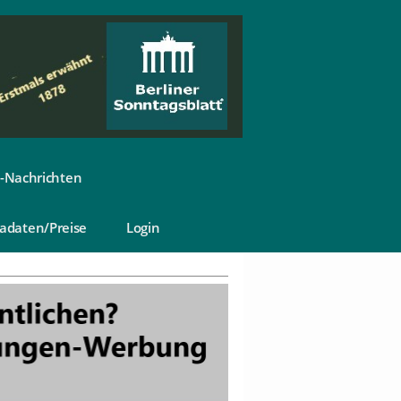
-Nachrichten
adaten/Preise
Login