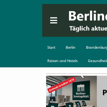
Start
Berlin
Brandenbur
Reisen und Hotels
Gesundhei