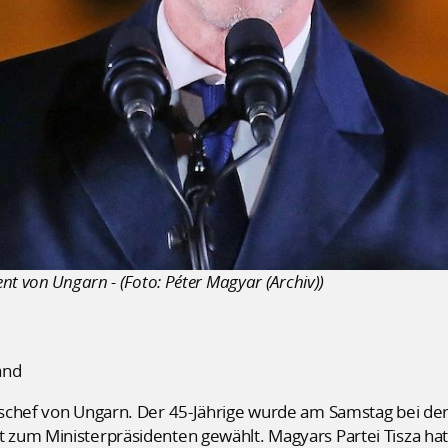
nt von Ungarn - (Foto: Péter Magyar (Archiv))
and
schef von Ungarn. Der 45-Jährige wurde am Samstag bei der
zum Ministerpräsidenten gewählt. Magyars Partei Tisza hat