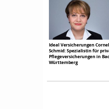
Ideal Versicherungen Cornel
Schmid: Spezialistin für pri
Pflegeversicherungen in Ba
Württemberg