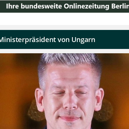
Ministerpräsident von Ungarn