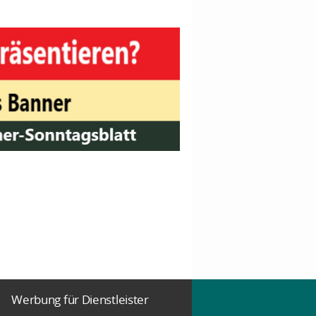
Werbung für Dienstleister