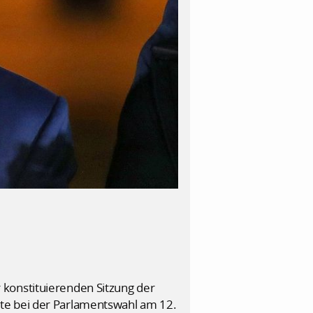
 konstituierenden Sitzung der
te bei der Parlamentswahl am 12.