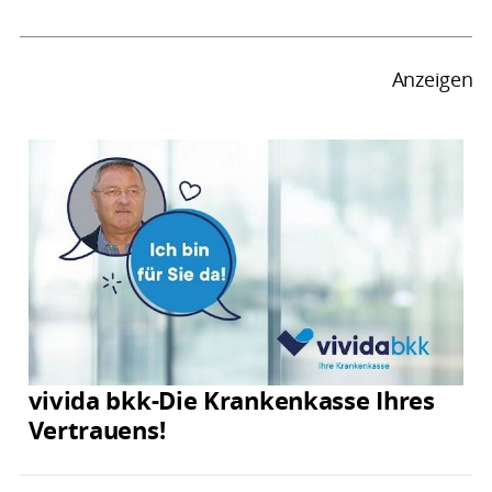
Anzeigen
vivida bkk-Die Krankenkasse Ihres
Vertrauens!