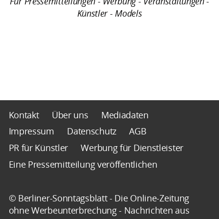
Für Pressemitteilungen - Werbung - Veranstaltungen -
Künstler - Models
Kontakt
Über uns
Mediadaten
Impressum
Datenschutz
AGB
PR für Künstler
Werbung für Dienstleister
Eine Pressemitteilung veröffentlichen
© Berliner-Sonntagsblatt - Die Online-Zeitung
ohne Werbeunterbrechung - Nachrichten aus