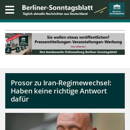
Prosor zu Iran-Regimewechsel:
Haben keine richtige Antwort
dafür