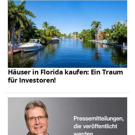
Häuser in Florida kaufen: Ein Traum
für Investoren!