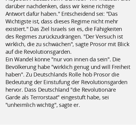
darüber nachdenken, dass wir keine richtige
Antwort dafür haben." Entscheidend sei: "Das
Wichtigste ist, dass dieses Regime nicht mehr
existiert." Das Ziel Israels sei es, die Fähigkeiten
des Regimes zurückzudrängen. "Der Versuch ist
wirklich, die zu schwächen", sagte Prosor mit Blick
auf die Revolutionsgarden.
Ein Wandel könne "nur von innen da sein". Die
Bevölkerung habe "wirklich genug und will Freiheit
haben". Zu Deutschlands Rolle hob Prosor die
Bedeutung der Einstufung der Revolutionsgarden
hervor. Dass Deutschland "die Revolutionäre
Garde als Terrorstaat" eingestuft habe, sei
"unheimlich wichtig", sagte er.