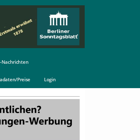
-Nachrichten
adaten/Preise
Login