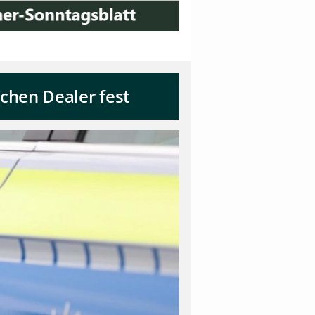
chen Dealer fest