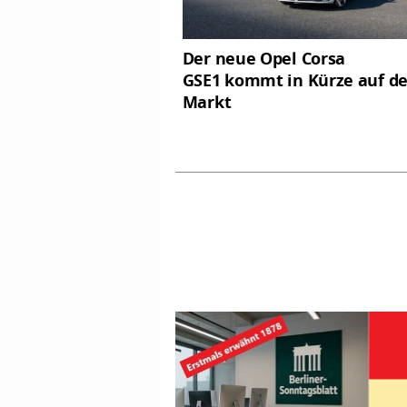
Der neue Opel Corsa
GSE1 kommt in Kürze auf d
Markt