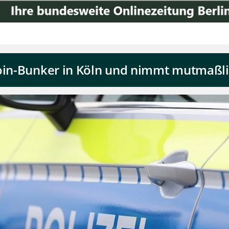
roin-Bunker in Köln und nimmt mutmaßli