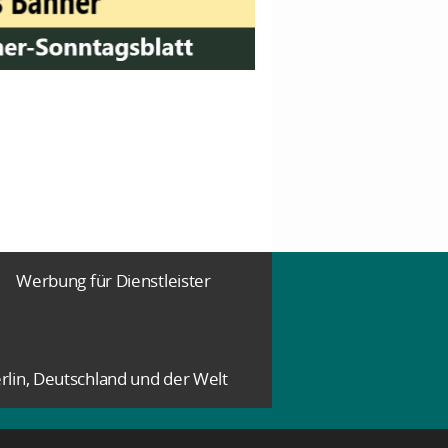
Werbung für Dienstleister
rlin, Deutschland und der Welt