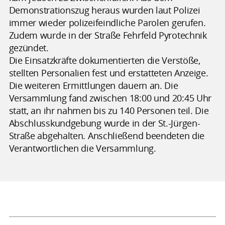
Demonstrationszug heraus wurden laut Polizei
immer wieder polizeifeindliche Parolen gerufen.
Zudem wurde in der Straße Fehrfeld Pyrotechnik
gezündet.
Die Einsatzkräfte dokumentierten die Verstöße,
stellten Personalien fest und erstatteten Anzeige.
Die weiteren Ermittlungen dauern an. Die
Versammlung fand zwischen 18:00 und 20:45 Uhr
statt, an ihr nahmen bis zu 140 Personen teil. Die
Abschlusskundgebung wurde in der St.-Jürgen-
Straße abgehalten. Anschließend beendeten die
Verantwortlichen die Versammlung.