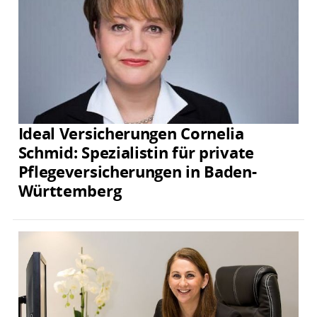
Ideal Versicherungen Cornelia
Schmid: Spezialistin für private
Pflegeversicherungen in Baden-
Württemberg