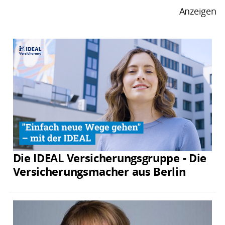
Anzeigen
Die IDEAL Versicherungsgruppe - Die
Versicherungsmacher aus Berlin