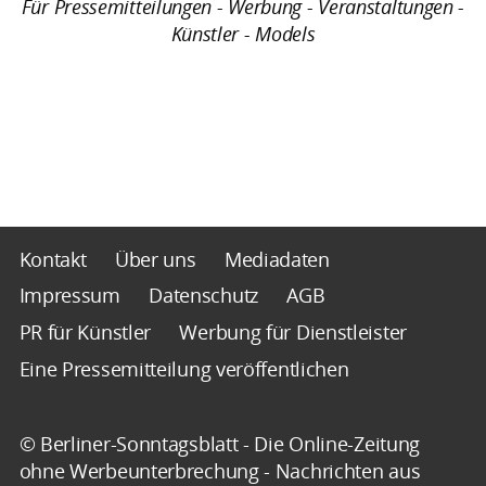
Für Pressemitteilungen - Werbung - Veranstaltungen -
Künstler - Models
Kontakt
Über uns
Mediadaten
Impressum
Datenschutz
AGB
PR für Künstler
Werbung für Dienstleister
Eine Pressemitteilung veröffentlichen
© Berliner-Sonntagsblatt - Die Online-Zeitung
ohne Werbeunterbrechung - Nachrichten aus