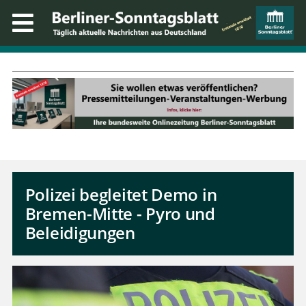
Polizei begleitet Demo in
Bremen-Mitte - Pyro und
Beleidigungen