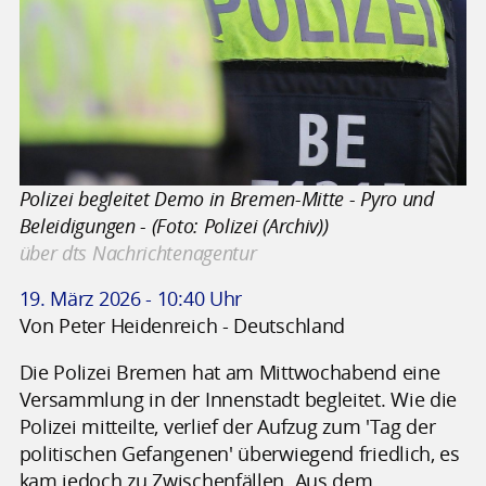
Polizei begleitet Demo in Bremen-Mitte - Pyro und
Beleidigungen - (Foto: Polizei (Archiv))
über dts Nachrichtenagentur
19. März 2026 - 10:40 Uhr
Von Peter Heidenreich - Deutschland
Die Polizei Bremen hat am Mittwochabend eine
Versammlung in der Innenstadt begleitet. Wie die
Polizei mitteilte, verlief der Aufzug zum 'Tag der
politischen Gefangenen' überwiegend friedlich, es
kam jedoch zu Zwischenfällen. Aus dem