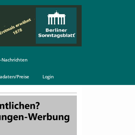
-Nachrichten
adaten/Preise
Login