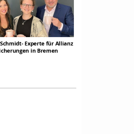
 Schmidt- Experte für Allianz
icherungen in Bremen