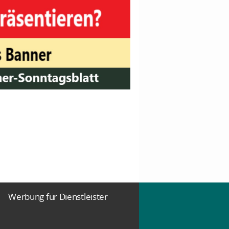
Werbung für Dienstleister