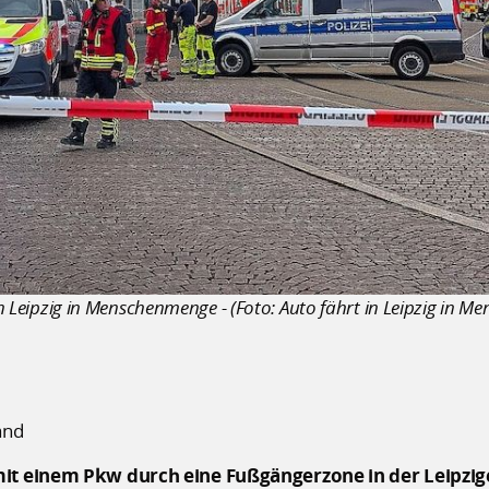
 in Leipzig in Menschenmenge - (Foto: Auto fährt in Leipzig in
and
it einem Pkw durch eine Fußgängerzone in der Leipzig