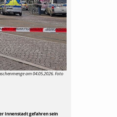
 Menschenmenge am 04.05.2026. Foto
er Innenstadt gefahren sein