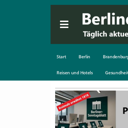
Start
Berlin
Brandenbur
Reisen und Hotels
Gesundhei