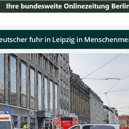
 Deutscher fuhr in Leipzig in Menschenm