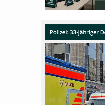
Polizei: 33-jähriger