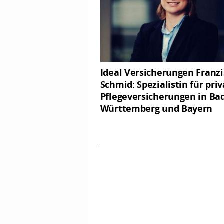
Ideal Versicherungen Franz
Schmid: Spezialistin für pri
Pflegeversicherungen in Ba
Württemberg und Bayern