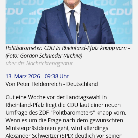
Politbarometer: CDU in Rheinland-Pfalz knapp vorn -
(Foto: Gordon Schnieder (Archiv))
über dts Nachrichtenagentur
13. März 2026 - 09:38 Uhr
Von Peter Heidenreich - Deutschland
Gut eine Woche vor der Landtagswahl in
Rheinland-Pfalz liegt die CDU laut einer neuen
Umfrage des ZDF-"Politbarometers" knapp vorn.
Wenn es um die Frage nach dem gewünschten
Ministerpräsidenten geht, wird allerdings
Alexander Schweitzer (SPD) deutlich vor seinen