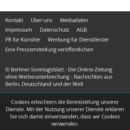
Kontakt
Über uns
Mediadaten
Impressum
Datenschutz
AGB
PR für Künstler
Werbung für Dienstleister
Eine Pressemitteilung veröffentlichen
© Berliner-Sonntagsblatt - Die Online-Zeitung
ohne Werbeunterbrechung - Nachrichten aus
Berlin, Deutschland und der Welt
Cookies erleichtern die Bereitstellung unserer
Dienste. Mit der Nutzung unserer Dienste erklären
Sie sich damit einverstanden, dass wir Cookies
verwenden.