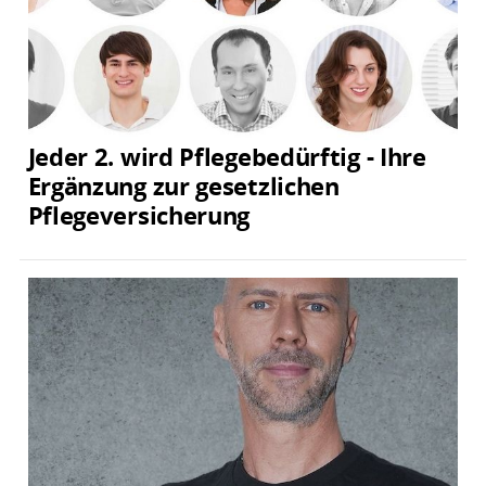
Jeder 2. wird Pflegebedürftig - Ihre
Ergänzung zur gesetzlichen
Pflegeversicherung