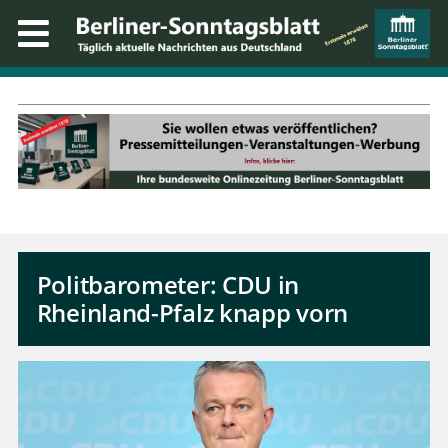
Politbarometer: CDU in
Rheinland-Pfalz knapp vorn