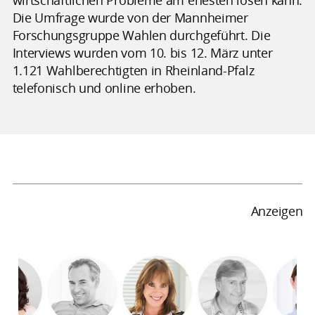
Die Umfrage wurde von der Mannheimer
Forschungsgruppe Wahlen durchgeführt. Die
Interviews wurden vom 10. bis 12. März unter
1.121 Wahlberechtigten in Rheinland-Pfalz
telefonisch und online erhoben.
Anzeigen