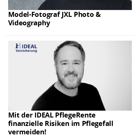
Model-Fotograf JXL Photo &
Videography
Mit der IDEAL PflegeRente
finanzielle Risiken im Pflegefall
vermeiden!