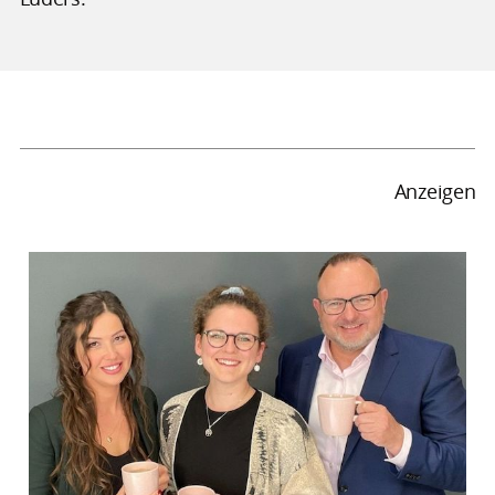
Anzeigen