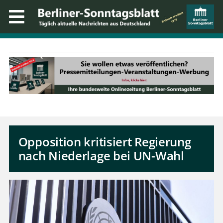
Opposition kritisiert Regierung
nach Niederlage bei UN-Wahl