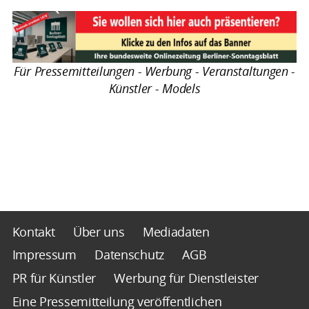
Für Pressemitteilungen - Werbung - Veranstaltungen -
Künstler - Models
Kontakt
Über uns
Mediadaten
Impressum
Datenschutz
AGB
PR für Künstler
Werbung für Dienstleister
Eine Pressemitteilung veröffentlichen