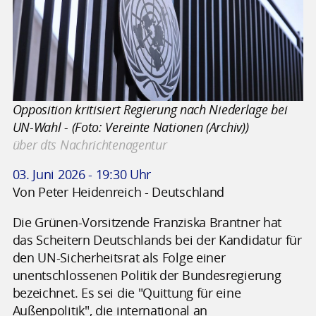
Opposition kritisiert Regierung nach Niederlage bei
UN-Wahl - (Foto: Vereinte Nationen (Archiv))
über dts Nachrichtenagentur
03. Juni 2026 - 19:30 Uhr
Von Peter Heidenreich - Deutschland
Die Grünen-Vorsitzende Franziska Brantner hat
das Scheitern Deutschlands bei der Kandidatur für
den UN-Sicherheitsrat als Folge einer
unentschlossenen Politik der Bundesregierung
bezeichnet. Es sei die "Quittung für eine
Außenpolitik", die international an