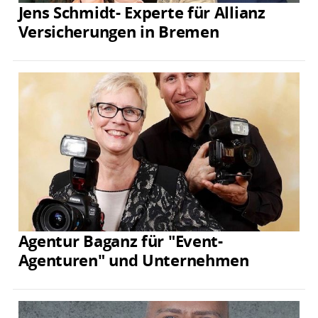
Jens Schmidt- Experte für Allianz
Versicherungen in Bremen
Agentur Baganz für "Event-
Agenturen" und Unternehmen