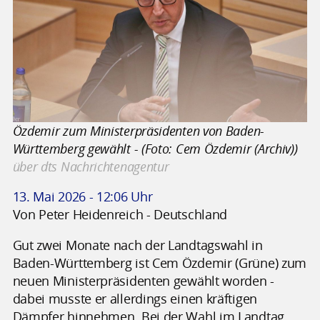
Özdemir zum Ministerpräsidenten von Baden-
Württemberg gewählt - (Foto: Cem Özdemir (Archiv))
über dts Nachrichtenagentur
13. Mai 2026 - 12:06 Uhr
Von Peter Heidenreich - Deutschland
Gut zwei Monate nach der Landtagswahl in
Baden-Württemberg ist Cem Özdemir (Grüne) zum
neuen Ministerpräsidenten gewählt worden -
dabei musste er allerdings einen kräftigen
Dämpfer hinnehmen. Bei der Wahl im Landtag