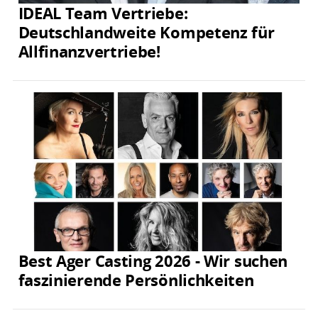
IDEAL Team Vertriebe:
Deutschlandweite Kompetenz für
Allfinanzvertriebe!
Best Ager Casting 2026 - Wir suchen
faszinierende Persönlichkeiten