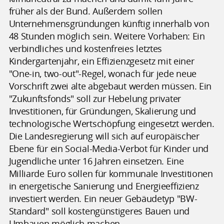
früher als der Bund. Außerdem sollen
Unternehmensgründungen künftig innerhalb von
48 Stunden möglich sein. Weitere Vorhaben: Ein
verbindliches und kostenfreies letztes
Kindergartenjahr, ein Effizienzgesetz mit einer
"One-in, two-out"-Regel, wonach für jede neue
Vorschrift zwei alte abgebaut werden müssen. Ein
"Zukunftsfonds" soll zur Hebelung privater
Investitionen, für Gründungen, Skalierung und
technologische Wertschöpfung eingesetzt werden.
Die Landesregierung will sich auf europäischer
Ebene für ein Social-Media-Verbot für Kinder und
Jugendliche unter 16 Jahren einsetzen. Eine
Milliarde Euro sollen für kommunale Investitionen
in energetische Sanierung und Energieeffizienz
investiert werden. Ein neuer Gebäudetyp "BW-
Standard" soll kostengünstigeres Bauen und
Umbauen möglich machen.