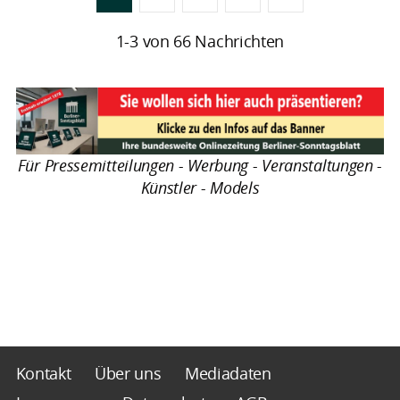
1-3 von 66 Nachrichten
Für Pressemitteilungen - Werbung - Veranstaltungen -
Künstler - Models
Kontakt
Über uns
Mediadaten