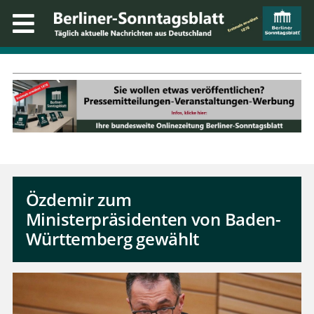
Özdemir zum
Ministerpräsidenten von Baden-
Württemberg gewählt