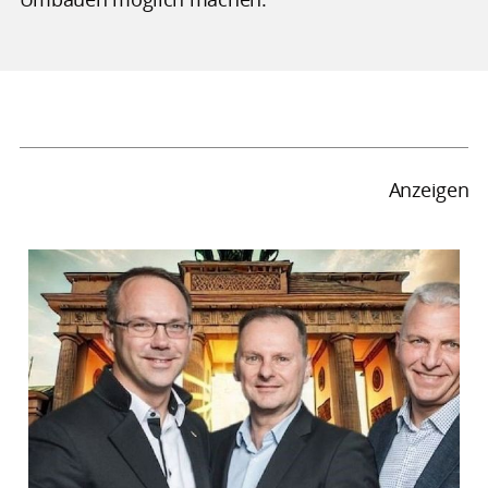
Anzeigen