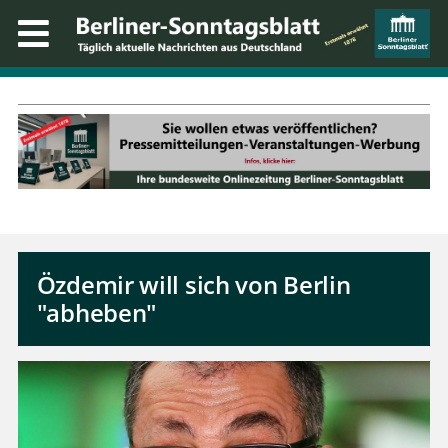
Özdemir will sich von Berlin
"abheben"