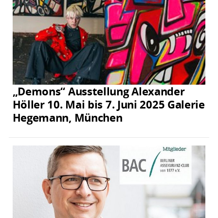
„Demons“ Ausstellung Alexander
Höller 10. Mai bis 7. Juni 2025 Galerie
Hegemann, München