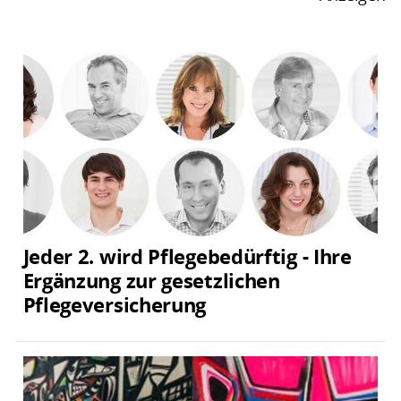
Jeder 2. wird Pflegebedürftig - Ihre
Ergänzung zur gesetzlichen
Pflegeversicherung