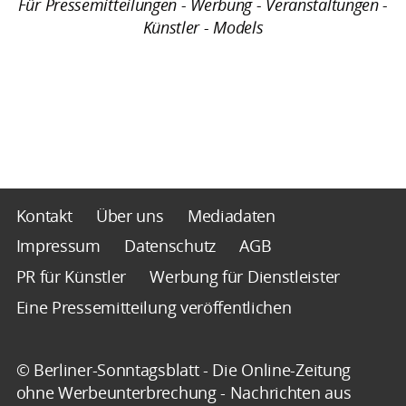
Für Pressemitteilungen - Werbung - Veranstaltungen -
Künstler - Models
Kontakt
Über uns
Mediadaten
Impressum
Datenschutz
AGB
PR für Künstler
Werbung für Dienstleister
Eine Pressemitteilung veröffentlichen
© Berliner-Sonntagsblatt - Die Online-Zeitung
ohne Werbeunterbrechung - Nachrichten aus