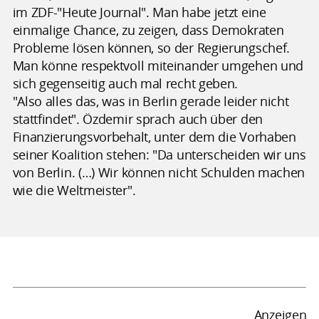
im ZDF-"Heute Journal". Man habe jetzt eine
einmalige Chance, zu zeigen, dass Demokraten
Probleme lösen können, so der Regierungschef.
Man könne respektvoll miteinander umgehen und
sich gegenseitig auch mal recht geben.
"Also alles das, was in Berlin gerade leider nicht
stattfindet". Özdemir sprach auch über den
Finanzierungsvorbehalt, unter dem die Vorhaben
seiner Koalition stehen: "Da unterscheiden wir uns
von Berlin. (…) Wir können nicht Schulden machen
wie die Weltmeister".
Anzeigen