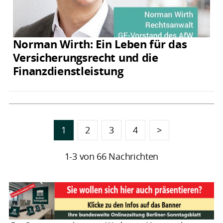
Norman Wirth: Ein Leben für das
Versicherungsrecht und die
Finanzdienstleistung
1
2
3
4
>
1-3 von 66 Nachrichten