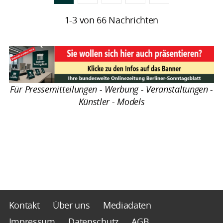
1-3 von 66 Nachrichten
Für Pressemitteilungen - Werbung - Veranstaltungen -
Künstler - Models
Kontakt
Über uns
Mediadaten
Impressum
Datenschutz
AGB