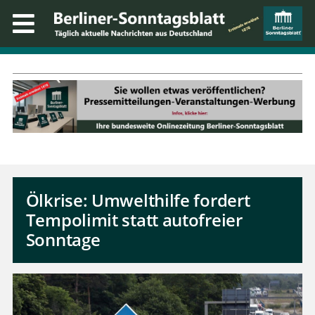
Ölkrise: Umwelthilfe fordert
Tempolimit statt autofreier
Sonntage