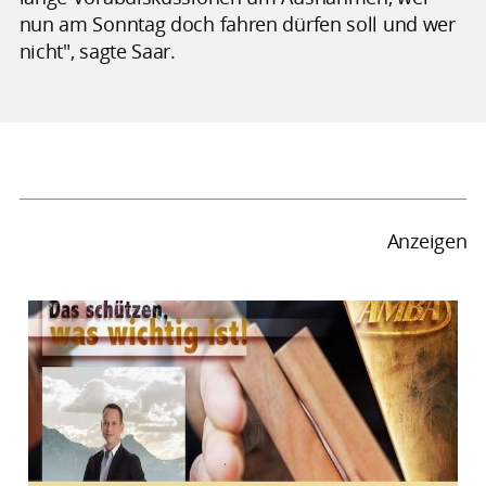
nun am Sonntag doch fahren dürfen soll und wer
nicht", sagte Saar.
Anzeigen