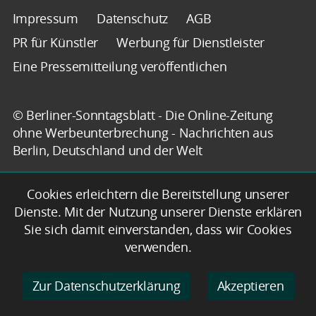
Impressum
Datenschutz
AGB
PR für Künstler
Werbung für Dienstleister
Eine Pressemitteilung veröffentlichen
© Berliner-Sonntagsblatt - Die Online-Zeitung
ohne Werbeunterbrechung - Nachrichten aus
Berlin, Deutschland und der Welt
Cookies erleichtern die Bereitstellung unserer
Dienste. Mit der Nutzung unserer Dienste erklären
Sie sich damit einverstanden, dass wir Cookies
verwenden.
Zur Datenschutzerklärung
Akzeptieren