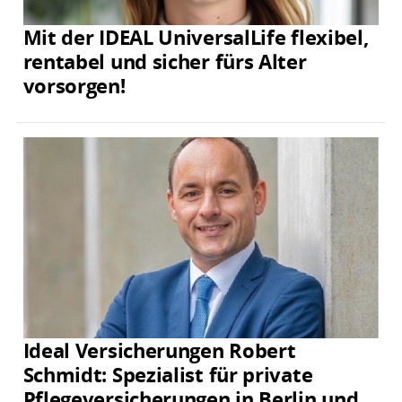
Mit der IDEAL UniversalLife flexibel,
rentabel und sicher fürs Alter
vorsorgen!
Ideal Versicherungen Robert
Schmidt: Spezialist für private
Pflegeversicherungen in Berlin und