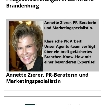
Brandenburg
Annette Zierer, PR-Beraterin und
Marketingspezialistin