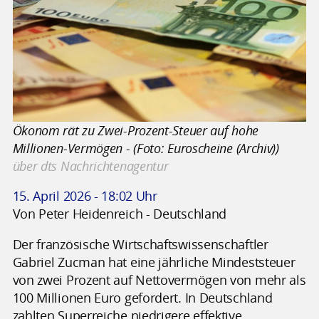
Ökonom rät zu Zwei-Prozent-Steuer auf hohe
Millionen-Vermögen - (Foto: Euroscheine (Archiv))
über dts Nachrichtenagentur
15. April 2026 - 18:02 Uhr
Von Peter Heidenreich - Deutschland
Der französische Wirtschaftswissenschaftler
Gabriel Zucman hat eine jährliche Mindeststeuer
von zwei Prozent auf Nettovermögen von mehr als
100 Millionen Euro gefordert. In Deutschland
zahlten Superreiche niedrigere effektive