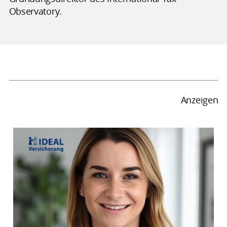
Observatory.
Anzeigen