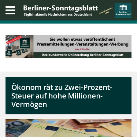
Ökonom rät zu Zwei-Prozent-
Steuer auf hohe Millionen-
Vermögen