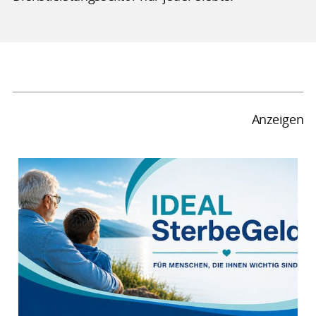
Anzeigen