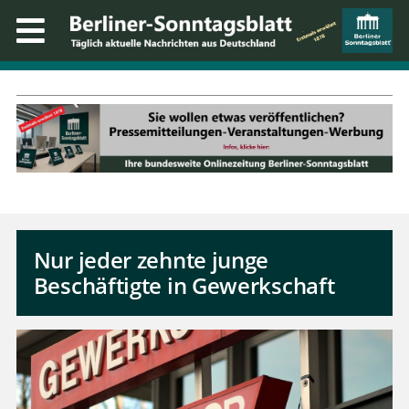
Nur jeder zehnte junge
Beschäftigte in Gewerkschaft