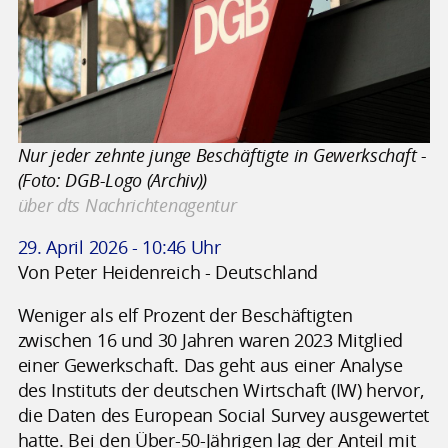
Nur jeder zehnte junge Beschäftigte in Gewerkschaft -
(Foto: DGB-Logo (Archiv))
über dts Nachrichtenagentur
29. April 2026 - 10:46 Uhr
Von Peter Heidenreich - Deutschland
Weniger als elf Prozent der Beschäftigten
zwischen 16 und 30 Jahren waren 2023 Mitglied
einer Gewerkschaft. Das geht aus einer Analyse
des Instituts der deutschen Wirtschaft (IW) hervor,
die Daten des European Social Survey ausgewertet
hatte. Bei den Über-50-Jährigen lag der Anteil mit