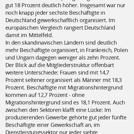
gut 18 Prozent deutlich höher. Insgesamt war nur
noch knapp jeder sechste Beschäftigte in
Deutschland gewerkschaftlich organisiert. Im
europäischen Vergleich rangiert Deutschland
damit im Mittelfeld.
In den skandinavischen Ländern sind deutlich
mehr Beschäftigte organisiert, in Frankreich, Polen
und Ungarn dagegen weniger als zehn Prozent.
Der Blick auf die Mitgliederstruktur offenbart
weitere Unterschiede: Frauen sind mit 14,7
Prozent seltener organisiert als Männer mit 18,3
Prozent. Beschäftigte mit Migrationshintergrund
kommen auf 12,7 Prozent - ohne
Migrationshintergrund sind es 18,1 Prozent. Auch
zwischen den Sektoren klafft eine Lücke: Im
produzierenden Gewerbe gehörte gut jeder fünfte
Beschäftigte einer Gewerkschaft an, im
Dienstleistungssektor nur jeder siebte.