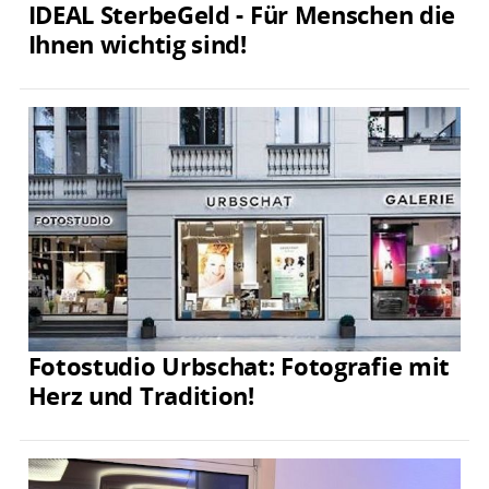
IDEAL SterbeGeld - Für Menschen die
Ihnen wichtig sind!
Fotostudio Urbschat: Fotografie mit
Herz und Tradition!