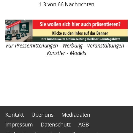
1-3 von 66 Nachrichten
Für Pressemitteilungen - Werbung - Veranstaltungen -
Künstler - Models
Kontakt
Über uns
Mediadaten
Impressum
Datenschutz
AGB