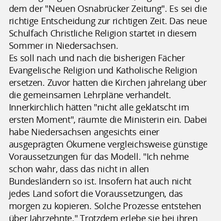
dem der "Neuen Osnabrücker Zeitung". Es sei die
richtige Entscheidung zur richtigen Zeit. Das neue
Schulfach Christliche Religion startet in diesem
Sommer in Niedersachsen.
Es soll nach und nach die bisherigen Fächer
Evangelische Religion und Katholische Religion
ersetzen. Zuvor hatten die Kirchen jahrelang über
die gemeinsamen Lehrpläne verhandelt.
Innerkirchlich hätten "nicht alle geklatscht im
ersten Moment", räumte die Ministerin ein. Dabei
habe Niedersachsen angesichts einer
ausgeprägten Ökumene vergleichsweise günstige
Voraussetzungen für das Modell. "Ich nehme
schon wahr, dass das nicht in allen
Bundesländern so ist. Insofern hat auch nicht
jedes Land sofort die Voraussetzungen, das
morgen zu kopieren. Solche Prozesse entstehen
über Jahrzehnte." Trotzdem erlebe sie bei ihren