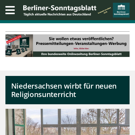
Niedersachsen wirbt für neuen
Religionsunterricht