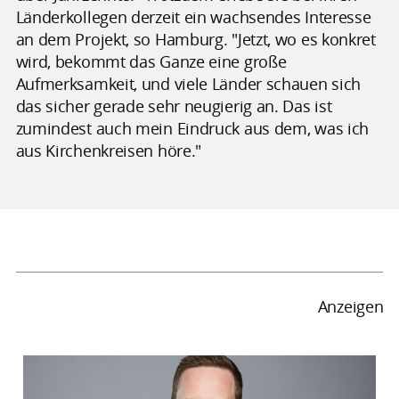
Länderkollegen derzeit ein wachsendes Interesse
an dem Projekt, so Hamburg. "Jetzt, wo es konkret
wird, bekommt das Ganze eine große
Aufmerksamkeit, und viele Länder schauen sich
das sicher gerade sehr neugierig an. Das ist
zumindest auch mein Eindruck aus dem, was ich
aus Kirchenkreisen höre."
Anzeigen