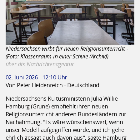
Niedersachsen wirbt für neuen Religionsunterricht -
(Foto: Klassenraum in einer Schule (Archiv))
über dts Nachrichtenagentur
02. Juni 2026 - 12:10 Uhr
Von Peter Heidenreich - Deutschland
Niedersachsens Kultusministerin Julia Willie
Hamburg (Grüne) empfiehlt ihren neuen
Religionsunterricht anderen Bundesländern zur
Nachahmung. "Es wäre wünschenswert, wenn
unser Modell aufgegriffen würde, und ich gehe
ehrlich gesagt auch davon aus", sagte Hamburg