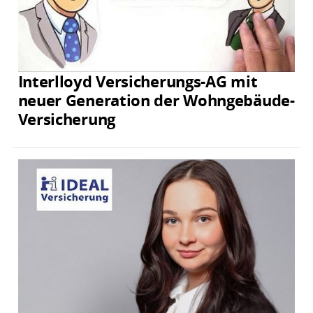
Interlloyd Versicherungs-AG mit
neuer Generation der Wohngebäude-
Versicherung