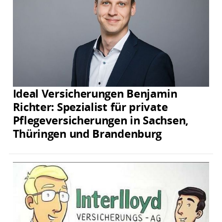
Ideal Versicherungen Benjamin
Richter: Spezialist für private
Pflegeversicherungen in Sachsen,
Thüringen und Brandenburg