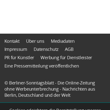
Kontakt
Über uns
Mediadaten
Impressum
Datenschutz
AGB
PR für Künstler
Werbung für Dienstleister
Eine Pressemitteilung veröffentlichen
© Berliner-Sonntagsblatt - Die Online-Zeitung
ohne Werbeunterbrechung - Nachrichten aus
Berlin, Deutschland und der Welt