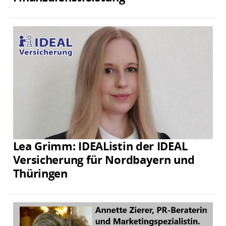
Lea Grimm: IDEAListin der IDEAL
Versicherung für Nordbayern und
Thüringen