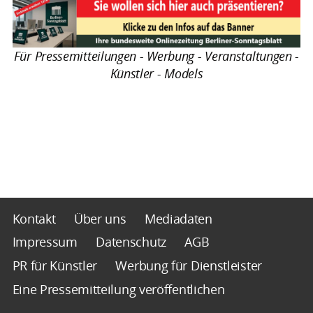
Für Pressemitteilungen - Werbung - Veranstaltungen -
Künstler - Models
Kontakt
Über uns
Mediadaten
Impressum
Datenschutz
AGB
PR für Künstler
Werbung für Dienstleister
Eine Pressemitteilung veröffentlichen