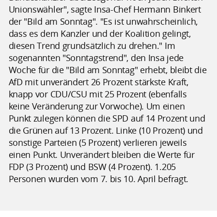
Unionswähler", sagte Insa-Chef Hermann Binkert
der "Bild am Sonntag". "Es ist unwahrscheinlich,
dass es dem Kanzler und der Koalition gelingt,
diesen Trend grundsätzlich zu drehen." Im
sogenannten "Sonntagstrend", den Insa jede
Woche für die "Bild am Sonntag" erhebt, bleibt die
AfD mit unverändert 26 Prozent stärkste Kraft,
knapp vor CDU/CSU mit 25 Prozent (ebenfalls
keine Veränderung zur Vorwoche). Um einen
Punkt zulegen können die SPD auf 14 Prozent und
die Grünen auf 13 Prozent. Linke (10 Prozent) und
sonstige Parteien (5 Prozent) verlieren jeweils
einen Punkt. Unverändert bleiben die Werte für
FDP (3 Prozent) und BSW (4 Prozent). 1.205
Personen wurden vom 7. bis 10. April befragt.