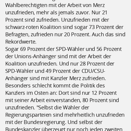
Wahlberechtigten mit der Arbeit von Merz
unzufrieden, mehr als jemals zuvor. Nur 21
Prozent sind zufrieden. Unzufrieden mit der
schwarz-roten Koalition sind sogar 73 Prozent der
Befragten, zufrieden nur 20 Prozent. Auch das sind
Rekordwerte.
Sogar 69 Prozent der SPD-Wähler und 56 Prozent
der Unions-Anhänger sind mit der Arbeit der
Koalition unzufrieden. Und nur 28 Prozent der
SPD-Wähler und 49 Prozent der CDU/CSU-
Anhänger sind mit Kanzler Merz zufrieden.
Besonders schlecht kommt die Politik des
Kanzlers im Osten an: Dort sind nur 12 Prozent
mit seiner Arbeit einverstanden, 80 Prozent sind
unzufrieden. "Selbst die Wähler der
Regierungsparteien sind mehrheitlich unzufrieden
mit der Bundesregierung. Und selbst der
Bundeskanzler überzeugt nur noch jeden zweiten