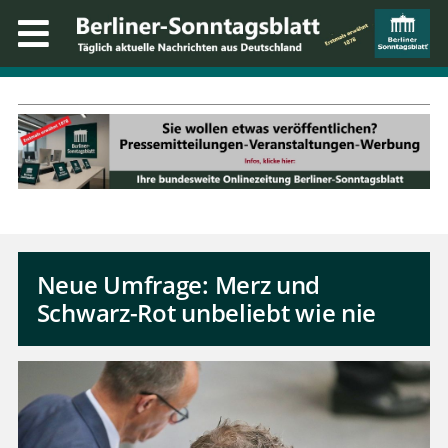
Neue Umfrage: Merz und
Schwarz-Rot unbeliebt wie nie