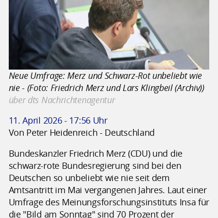
Neue Umfrage: Merz und Schwarz-Rot unbeliebt wie
nie - (Foto: Friedrich Merz und Lars Klingbeil (Archiv))
über dts Nachrichtenagentur
11. April 2026 - 17:56 Uhr
Von Peter Heidenreich - Deutschland
Bundeskanzler Friedrich Merz (CDU) und die
schwarz-rote Bundesregierung sind bei den
Deutschen so unbeliebt wie nie seit dem
Amtsantritt im Mai vergangenen Jahres. Laut einer
Umfrage des Meinungsforschungsinstituts Insa für
die "Bild am Sonntag" sind 70 Prozent der