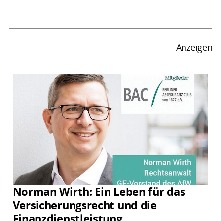
Anzeigen
Norman Wirth: Ein Leben für das
Versicherungsrecht und die
Finanzdienstleistung