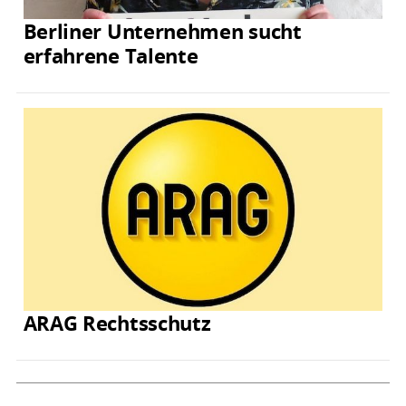
Berliner Unternehmen sucht
erfahrene Talente
ARAG Rechtsschutz