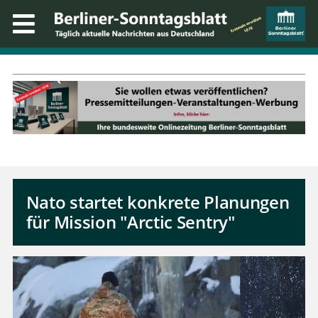
Nato startet konkrete Planungen
für Mission "Arctic Sentry"