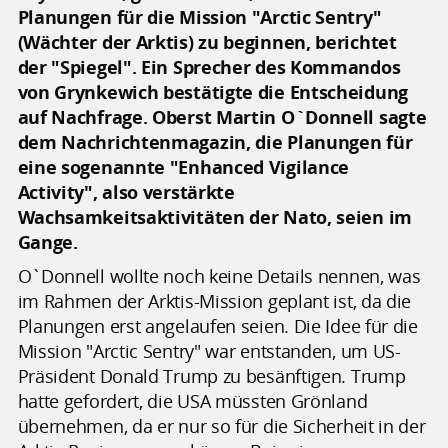
Planungen für die Mission "Arctic Sentry"
(Wächter der Arktis) zu beginnen, berichtet
der "Spiegel". Ein Sprecher des Kommandos
von Grynkewich bestätigte die Entscheidung
auf Nachfrage. Oberst Martin O`Donnell sagte
dem Nachrichtenmagazin, die Planungen für
eine sogenannte "Enhanced Vigilance
Activity", also verstärkte
Wachsamkeitsaktivitäten der Nato, seien im
Gange.
O`Donnell wollte noch keine Details nennen, was
im Rahmen der Arktis-Mission geplant ist, da die
Planungen erst angelaufen seien. Die Idee für die
Mission "Arctic Sentry" war entstanden, um US-
Präsident Donald Trump zu besänftigen. Trump
hatte gefordert, die USA müssten Grönland
übernehmen, da er nur so für die Sicherheit in der