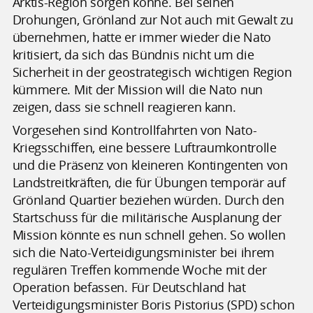
Arktis-Region sorgen könne. Bei seinen
Drohungen, Grönland zur Not auch mit Gewalt zu
übernehmen, hatte er immer wieder die Nato
kritisiert, da sich das Bündnis nicht um die
Sicherheit in der geostrategisch wichtigen Region
kümmere. Mit der Mission will die Nato nun
zeigen, dass sie schnell reagieren kann.
Vorgesehen sind Kontrollfahrten von Nato-
Kriegsschiffen, eine bessere Luftraumkontrolle
und die Präsenz von kleineren Kontingenten von
Landstreitkräften, die für Übungen temporär auf
Grönland Quartier beziehen würden. Durch den
Startschuss für die militärische Ausplanung der
Mission könnte es nun schnell gehen. So wollen
sich die Nato-Verteidigungsminister bei ihrem
regulären Treffen kommende Woche mit der
Operation befassen. Für Deutschland hat
Verteidigungsminister Boris Pistorius (SPD) schon