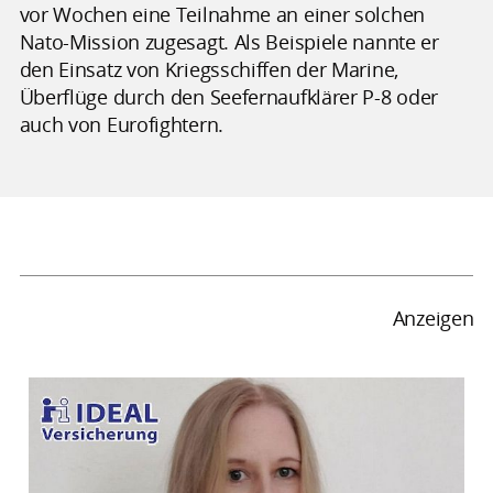
vor Wochen eine Teilnahme an einer solchen
Nato-Mission zugesagt. Als Beispiele nannte er
den Einsatz von Kriegsschiffen der Marine,
Überflüge durch den Seefernaufklärer P-8 oder
auch von Eurofightern.
Anzeigen