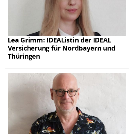
Lea Grimm: IDEAListin der IDEAL
Versicherung für Nordbayern und
Thüringen