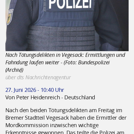
Nach Tötungsdelikten in Vegesack: Ermittlungen und
Fahndung laufen weiter - (Foto: Bundespolizei
(Archiv))
über dts Nachrichtenagentur
27. Juni 2026 - 10:40 Uhr
Von Peter Heidenreich - Deutschland
Nach den beiden Tötungsdelikten am Freitag im
Bremer Stadtteil Vegesack haben die Ermittler der
Mordkommission inzwischen wichtige
Erkenntnisse gewonnen. Das teilte die Polizei am