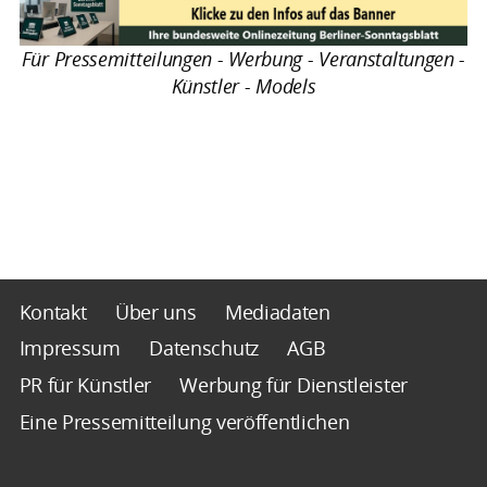
Für Pressemitteilungen - Werbung - Veranstaltungen -
Künstler - Models
Kontakt
Über uns
Mediadaten
Impressum
Datenschutz
AGB
PR für Künstler
Werbung für Dienstleister
Eine Pressemitteilung veröffentlichen