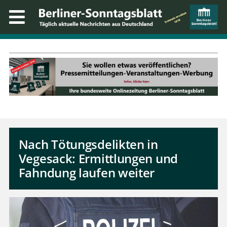
Nach Tötungsdelikten in
Vegesack: Ermittlungen und
Fahndung laufen weiter