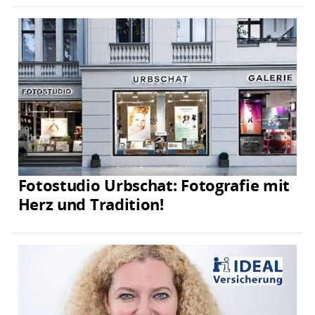
Fotostudio Urbschat: Fotografie mit
Herz und Tradition!