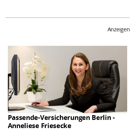
Anzeigen
Passende-Versicherungen Berlin -
Anneliese Friesecke