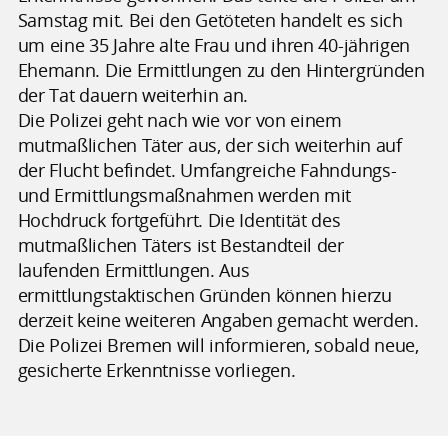
Samstag mit. Bei den Getöteten handelt es sich
um eine 35 Jahre alte Frau und ihren 40-jährigen
Ehemann. Die Ermittlungen zu den Hintergründen
der Tat dauern weiterhin an.
Die Polizei geht nach wie vor von einem
mutmaßlichen Täter aus, der sich weiterhin auf
der Flucht befindet. Umfangreiche Fahndungs-
und Ermittlungsmaßnahmen werden mit
Hochdruck fortgeführt. Die Identität des
mutmaßlichen Täters ist Bestandteil der
laufenden Ermittlungen. Aus
ermittlungstaktischen Gründen können hierzu
derzeit keine weiteren Angaben gemacht werden.
Die Polizei Bremen will informieren, sobald neue,
gesicherte Erkenntnisse vorliegen.