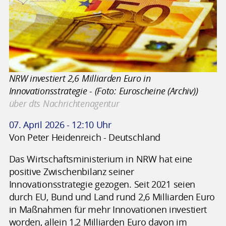
NRW investiert 2,6 Milliarden Euro in
Innovationsstrategie - (Foto: Euroscheine (Archiv))
über dts Nachrichtenagentur
07. April 2026 - 12:10 Uhr
Von Peter Heidenreich - Deutschland
Das Wirtschaftsministerium in NRW hat eine
positive Zwischenbilanz seiner
Innovationsstrategie gezogen. Seit 2021 seien
durch EU, Bund und Land rund 2,6 Milliarden Euro
in Maßnahmen für mehr Innovationen investiert
worden, allein 1,2 Milliarden Euro davon im