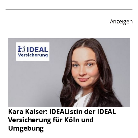
Anzeigen
Kara Kaiser: IDEAListin der IDEAL
Versicherung für Köln und
Umgebung