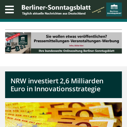
NRW investiert 2,6 Milliarden
Euro in Innovationsstrategie