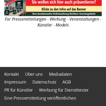
Für Pressemitteilungen - Werbung - Veranstaltungen -
Künstler - Models
Kontakt
Über uns
Mediadaten
Impressum
Datenschutz
AGB
PR für Künstler
Werbung für Dienstleister
Eine Pressemitteilung veröffentlichen