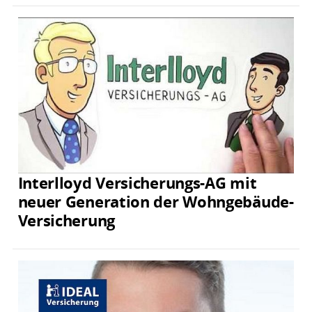
Interlloyd Versicherungs-AG mit
neuer Generation der Wohngebäude-
Versicherung