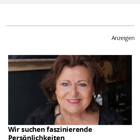
Anzeigen
Wir suchen faszinierende
Persönlichkeiten