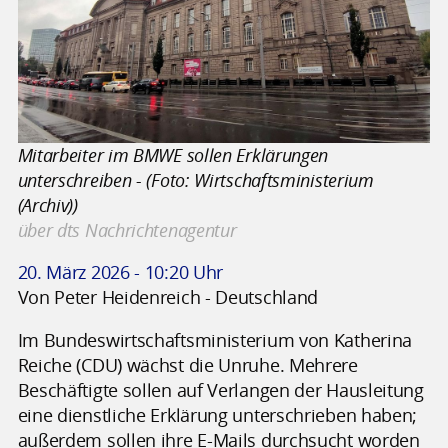
Mitarbeiter im BMWE sollen Erklärungen
unterschreiben - (Foto: Wirtschaftsministerium
(Archiv))
über dts Nachrichtenagentur
20. März 2026 - 10:20 Uhr
Von Peter Heidenreich - Deutschland
Im Bundeswirtschaftsministerium von Katherina
Reiche (CDU) wächst die Unruhe. Mehrere
Beschäftigte sollen auf Verlangen der Hausleitung
eine dienstliche Erklärung unterschrieben haben;
außerdem sollen ihre E-Mails durchsucht worden