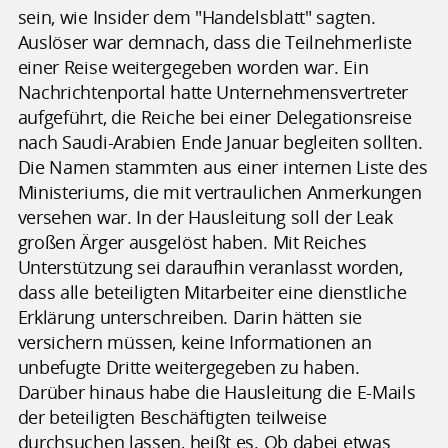
sein, wie Insider dem "Handelsblatt" sagten.
Auslöser war demnach, dass die Teilnehmerliste
einer Reise weitergegeben worden war. Ein
Nachrichtenportal hatte Unternehmensvertreter
aufgeführt, die Reiche bei einer Delegationsreise
nach Saudi-Arabien Ende Januar begleiten sollten.
Die Namen stammten aus einer internen Liste des
Ministeriums, die mit vertraulichen Anmerkungen
versehen war. In der Hausleitung soll der Leak
großen Ärger ausgelöst haben. Mit Reiches
Unterstützung sei daraufhin veranlasst worden,
dass alle beteiligten Mitarbeiter eine dienstliche
Erklärung unterschreiben. Darin hätten sie
versichern müssen, keine Informationen an
unbefugte Dritte weitergegeben zu haben.
Darüber hinaus habe die Hausleitung die E-Mails
der beteiligten Beschäftigten teilweise
durchsuchen lassen, heißt es. Ob dabei etwas