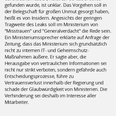
gefunden wurde, ist unklar. Das Vorgehen soll in
der Belegschaft für großen Unmut gesorgt haben,
heißt es von Insidern. Angesichts der geringen
Tragweite des Leaks soll im Ministerium von
"Misstrauen" und "Generalverdacht" die Rede sein.
Ein Ministeriumssprecher erklärte auf Anfrage der
Zeitung, dass das Ministerium sich grundsätzlich
nicht zu internen IT- und Geheimschutz-
Maßnahmen äußere. Er sagte aber, die
Herausgabe von vertraulichen Informationen sei
nicht nur strikt verboten, sondern gefährde auch
Entscheidungsprozesse, führe zu
Vertrauensverlust innerhalb der Regierung und
schade der Glaubwürdigkeit von Ministerien. Die
Verhinderung sei deshalb im Interesse aller
Mitarbeiter.