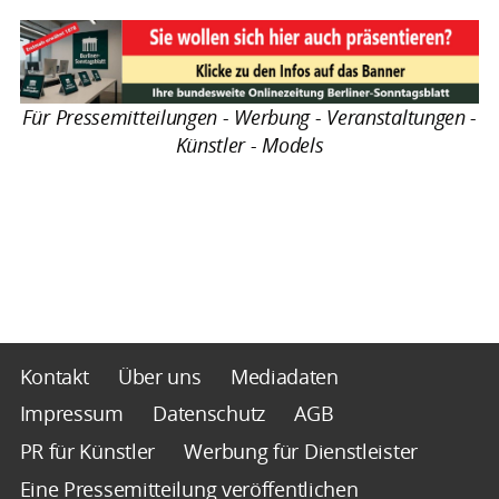
Für Pressemitteilungen - Werbung - Veranstaltungen -
Künstler - Models
Kontakt
Über uns
Mediadaten
Impressum
Datenschutz
AGB
PR für Künstler
Werbung für Dienstleister
Eine Pressemitteilung veröffentlichen