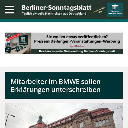
Mitarbeiter im BMWE sollen
Erklärungen unterschreiben