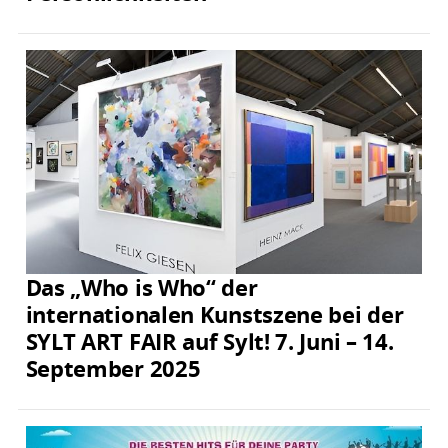
Das „Who is Who“ der
internationalen Kunstszene bei der
SYLT ART FAIR auf Sylt! 7. Juni – 14.
September 2025