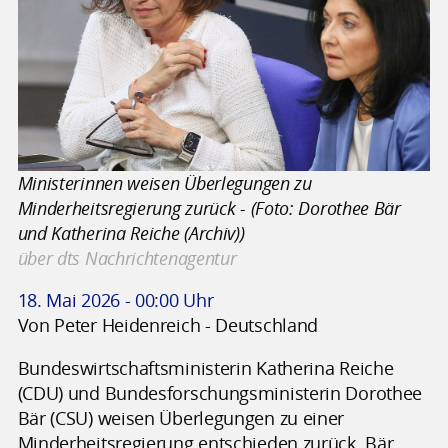
Ministerinnen weisen Überlegungen zu
Minderheitsregierung zurück - (Foto: Dorothee Bär
und Katherina Reiche (Archiv))
über dts Nachrichtenagentur
18. Mai 2026 - 00:00 Uhr
Von Peter Heidenreich - Deutschland
Bundeswirtschaftsministerin Katherina Reiche
(CDU) und Bundesforschungsministerin Dorothee
Bär (CSU) weisen Überlegungen zu einer
Minderheitsregierung entschieden zurück. Bär