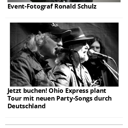
Event-Fotograf Ronald Schulz
Jetzt buchen! Ohio Express plant
Tour mit neuen Party-Songs durch
Deutschland