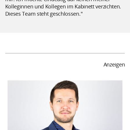
Kolleginnen und Kollegen im Kabinett verzichten.
Dieses Team steht geschlossen."
Anzeigen