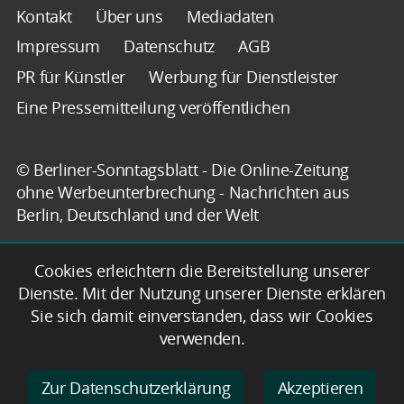
Kontakt
Über uns
Mediadaten
Impressum
Datenschutz
AGB
PR für Künstler
Werbung für Dienstleister
Eine Pressemitteilung veröffentlichen
© Berliner-Sonntagsblatt - Die Online-Zeitung
ohne Werbeunterbrechung - Nachrichten aus
Berlin, Deutschland und der Welt
Cookies erleichtern die Bereitstellung unserer
Dienste. Mit der Nutzung unserer Dienste erklären
Sie sich damit einverstanden, dass wir Cookies
verwenden.
Zur Datenschutzerklärung
Akzeptieren