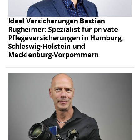
Ideal Versicherungen Bastian
Rügheimer: Spezialist für private
Pflegeversicherungen in Hamburg,
Schleswig-Holstein und
Mecklenburg-Vorpommern