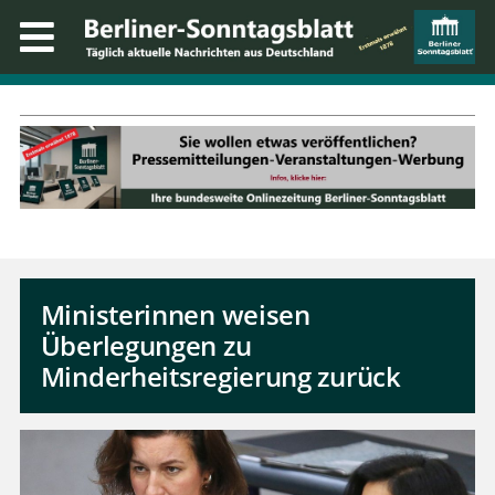
Ministerinnen weisen
Überlegungen zu
Minderheitsregierung zurück