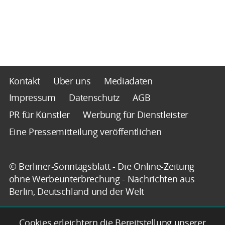
Kontakt
Über uns
Mediadaten
Impressum
Datenschutz
AGB
PR für Künstler
Werbung für Dienstleister
Eine Pressemitteilung veröffentlichen
© Berliner-Sonntagsblatt - Die Online-Zeitung
ohne Werbeunterbrechung - Nachrichten aus
Berlin, Deutschland und der Welt
Cookies erleichtern die Bereitstellung unserer