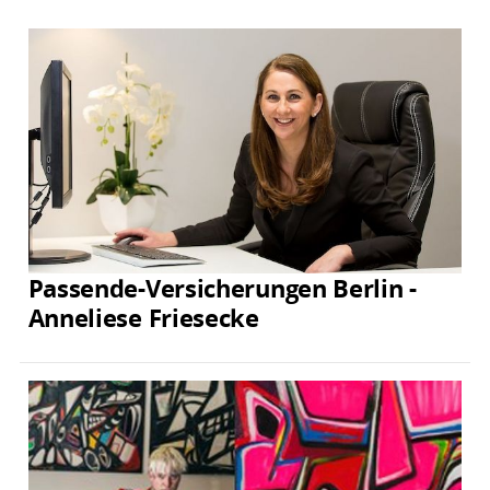
Passende-Versicherungen Berlin -
Anneliese Friesecke