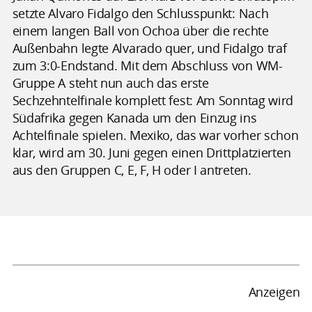
setzte Alvaro Fidalgo den Schlusspunkt: Nach
einem langen Ball von Ochoa über die rechte
Außenbahn legte Alvarado quer, und Fidalgo traf
zum 3:0-Endstand. Mit dem Abschluss von WM-
Gruppe A steht nun auch das erste
Sechzehntelfinale komplett fest: Am Sonntag wird
Südafrika gegen Kanada um den Einzug ins
Achtelfinale spielen. Mexiko, das war vorher schon
klar, wird am 30. Juni gegen einen Drittplatzierten
aus den Gruppen C, E, F, H oder I antreten.
Anzeigen