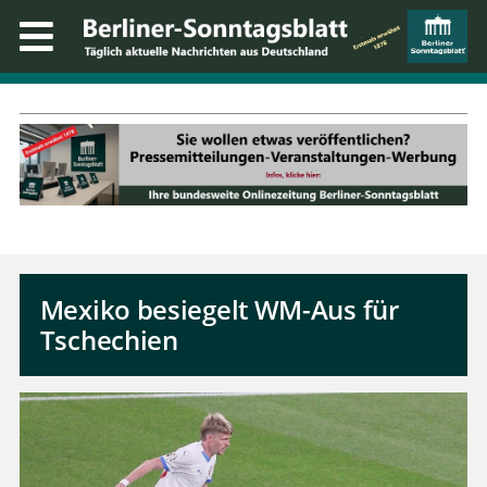
Mexiko besiegelt WM-Aus für
Tschechien