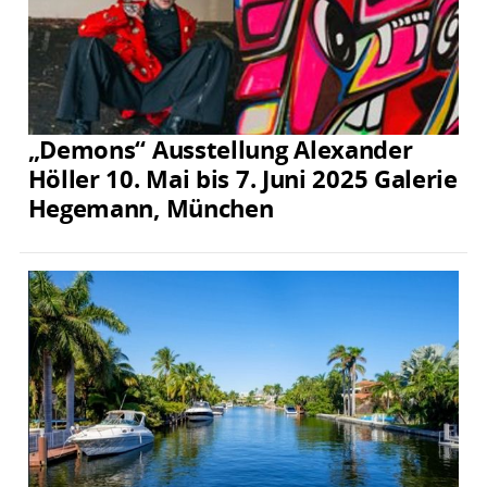
„Demons“ Ausstellung Alexander
Höller 10. Mai bis 7. Juni 2025 Galerie
Hegemann, München