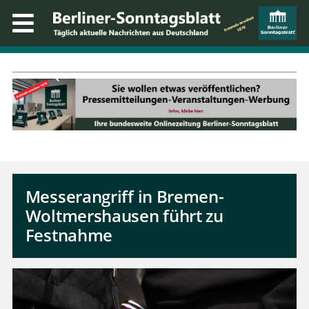
Messerangriff in Bremen-
Woltmershausen führt zu
Festnahme