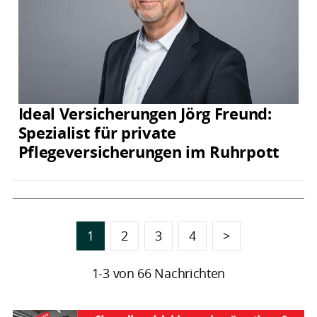
Ideal Versicherungen Jörg Freund:
Spezialist für private
Pflegeversicherungen im Ruhrpott
1
2
3
4
>
1-3 von 66 Nachrichten