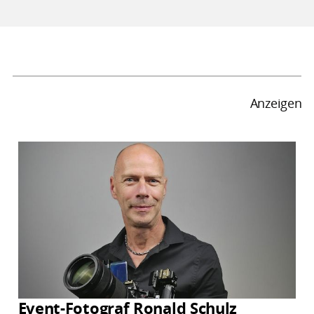
Anzeigen
Event-Fotograf Ronald Schulz