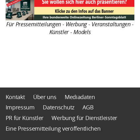
Für Pressemitteilungen - Werbung - Veranstaltungen -
Künstler - Models
Kontakt
Über uns
Mediadaten
Impressum
Datenschutz
AGB
PR für Künstler
Werbung für Dienstleister
Eine Pressemitteilung veröffentlichen