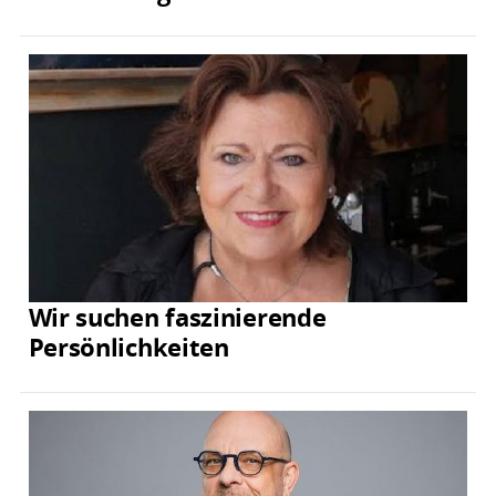
Wir suchen faszinierende
Persönlichkeiten