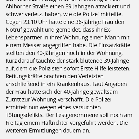
Ahlhorner Straße einen 39-Jährigen attackiert und
schwer verletzt haben, wie die Polizei mitteilte.
Gegen 23:10 Uhr hatte eine 36-jährige Frau den
Notruf gewählt und gemeldet, dass ihr Ex-
Lebenspartner in ihrer Wohnung einen Mann mit
einem Messer angegriffen habe. Die Einsatzkräfte
stellten den 40-Jährigen noch in der Wohnung.
Kurz darauf tauchte der stark blutende 39-Jährige
auf, dem die Polizisten sofort Erste Hilfe leisteten.
Rettungskräfte brachten den Verletzten
anschließend in ein Krankenhaus. Laut Angaben
der Frau hatte sich der 40-Jährige gewaltsam
Zutritt zur Wohnung verschafft. Die Polizei
ermittelt nun wegen eines versuchten
Tötungsdelikts. Der Festgenommene soll noch am
Freitag einem Haftrichter vorgeführt werden. Die
weiteren Ermittlungen dauern an.