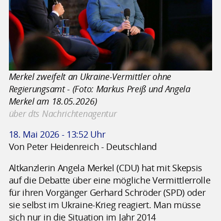
Merkel zweifelt an Ukraine-Vermittler ohne
Regierungsamt - (Foto: Markus Preiß und Angela
Merkel am 18.05.2026)
über dts Nachrichtenagentur
18. Mai 2026 - 13:52 Uhr
Von Peter Heidenreich - Deutschland
Altkanzlerin Angela Merkel (CDU) hat mit Skepsis
auf die Debatte über eine mögliche Vermittlerrolle
für ihren Vorgänger Gerhard Schröder (SPD) oder
sie selbst im Ukraine-Krieg reagiert. Man müsse
sich nur in die Situation im Jahr 2014