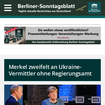
Merkel zweifelt an Ukraine-
Vermittler ohne Regierungsamt