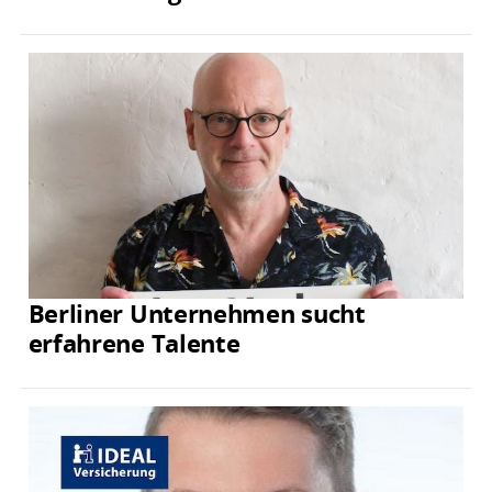
Berliner Unternehmen sucht
erfahrene Talente