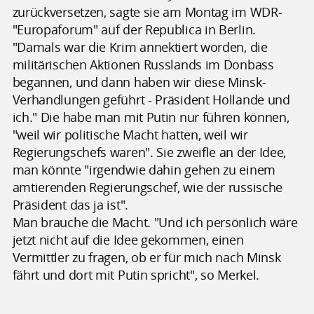
zurückversetzen, sagte sie am Montag im WDR-
"Europaforum" auf der Republica in Berlin.
"Damals war die Krim annektiert worden, die
militärischen Aktionen Russlands im Donbass
begannen, und dann haben wir diese Minsk-
Verhandlungen geführt - Präsident Hollande und
ich." Die habe man mit Putin nur führen können,
"weil wir politische Macht hatten, weil wir
Regierungschefs waren". Sie zweifle an der Idee,
man könnte "irgendwie dahin gehen zu einem
amtierenden Regierungschef, wie der russische
Präsident das ja ist".
Man brauche die Macht. "Und ich persönlich wäre
jetzt nicht auf die Idee gekommen, einen
Vermittler zu fragen, ob er für mich nach Minsk
fährt und dort mit Putin spricht", so Merkel.