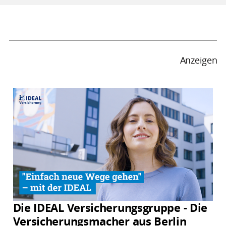
Anzeigen
Die IDEAL Versicherungsgruppe - Die
Versicherungsmacher aus Berlin