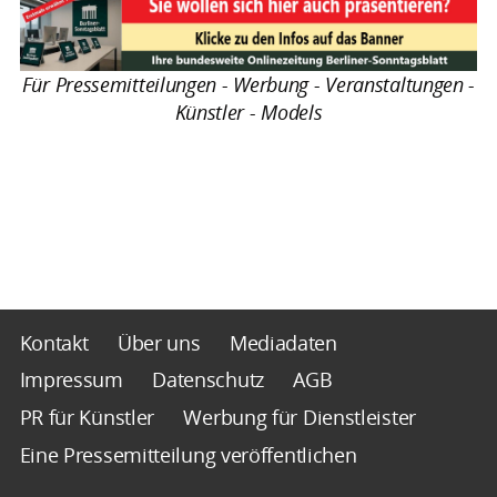
Für Pressemitteilungen - Werbung - Veranstaltungen -
Künstler - Models
Kontakt
Über uns
Mediadaten
Impressum
Datenschutz
AGB
PR für Künstler
Werbung für Dienstleister
Eine Pressemitteilung veröffentlichen