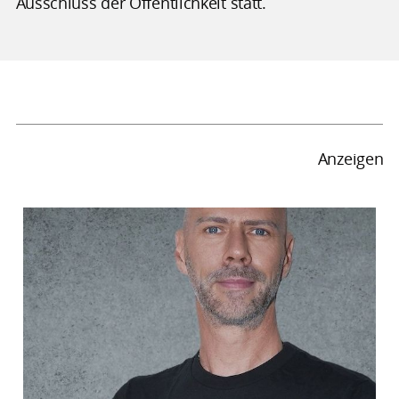
Ausschluss der Öffentlichkeit statt.
Anzeigen