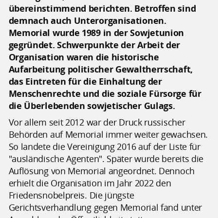
übereinstimmend berichten. Betroffen sind
demnach auch Unterorganisationen.
Memorial wurde 1989 in der Sowjetunion
gegründet. Schwerpunkte der Arbeit der
Organisation waren die historische
Aufarbeitung politischer Gewaltherrschaft,
das Eintreten für die Einhaltung der
Menschenrechte und die soziale Fürsorge für
die Überlebenden sowjetischer Gulags.
Vor allem seit 2012 war der Druck russischer
Behörden auf Memorial immer weiter gewachsen.
So landete die Vereinigung 2016 auf der Liste für
"ausländische Agenten". Später wurde bereits die
Auflösung von Memorial angeordnet. Dennoch
erhielt die Organisation im Jahr 2022 den
Friedensnobelpreis. Die jüngste
Gerichtsverhandlung gegen Memorial fand unter