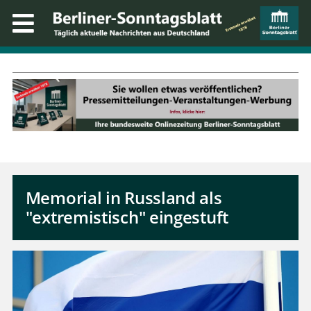
Memorial in Russland als
"extremistisch" eingestuft