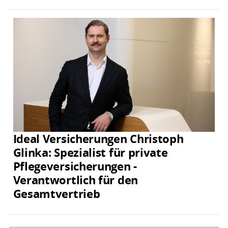
Ideal Versicherungen Christoph
Glinka: Spezialist für private
Pflegeversicherungen -
Verantwortlich für den
Gesamtvertrieb