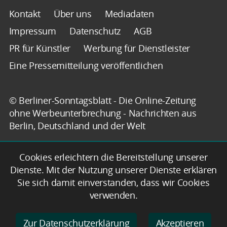
Kontakt
Über uns
Mediadaten
Impressum
Datenschutz
AGB
PR für Künstler
Werbung für Dienstleister
Eine Pressemitteilung veröffentlichen
© Berliner-Sonntagsblatt - Die Online-Zeitung
ohne Werbeunterbrechung - Nachrichten aus
Berlin, Deutschland und der Welt
Cookies erleichtern die Bereitstellung unserer
Dienste. Mit der Nutzung unserer Dienste erklären
Sie sich damit einverstanden, dass wir Cookies
verwenden.
Zur Datenschutzerklärung
Akzeptieren