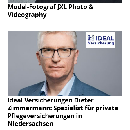
Model-Fotograf JXL Photo &
Videography
Ideal Versicherungen Dieter
Zimmermann: Spezialist für private
Pflegeversicherungen in
Niedersachsen