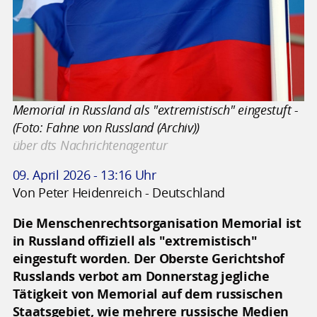
Memorial in Russland als "extremistisch" eingestuft -
(Foto: Fahne von Russland (Archiv))
über dts Nachrichtenagentur
09. April 2026 - 13:16 Uhr
Von Peter Heidenreich - Deutschland
Die Menschenrechtsorganisation Memorial ist
in Russland offiziell als "extremistisch"
eingestuft worden. Der Oberste Gerichtshof
Russlands verbot am Donnerstag jegliche
Tätigkeit von Memorial auf dem russischen
Staatsgebiet, wie mehrere russische Medien